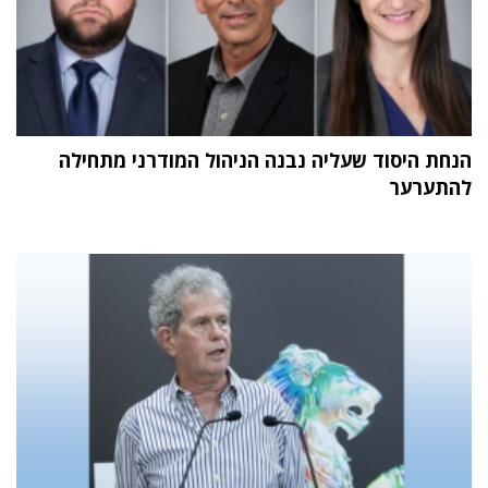
הנחת היסוד שעליה נבנה הניהול המודרני מתחילה
להתערער