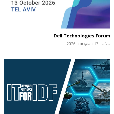
Dell Technologies Forum
שלישי, 13 באוקטובר 2026