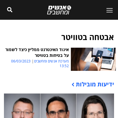
אבטחה בטוויטר
איגוד האינטרנט ממליץ כיצד לשמור
על בטיחות בטוויטר
מערכת אנשים ומחשבים
06/03/2023
13:52
ידיעות מובילות
תוכן פרסומי