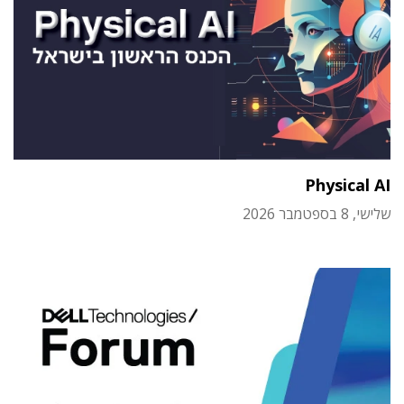
Physical AI
שלישי, 8 בספטמבר 2026