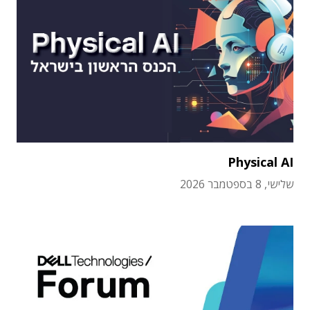
Physical AI
שלישי, 8 בספטמבר 2026