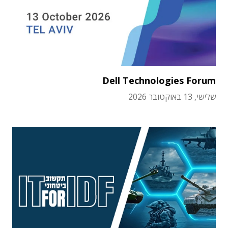
Dell Technologies Forum
שלישי, 13 באוקטובר 2026