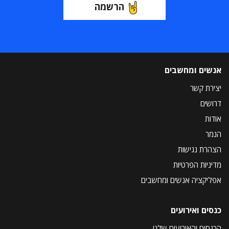
הרשמה
אנשים ומחשבים
יצירת קשר
דרושים
אודות
הנמר
הצהרת נגישות
מדיניות הפרטיות
אפליקציה אנשים ומחשבים
כנסים ואירועים
הכנסים והאירועים שלנו