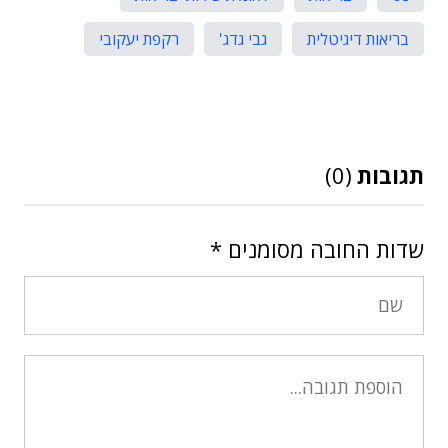
בריאות דיגיטלית
גבי גדג'
רקפת יעקובי
תגובות
(0)
שדות החובה מסומנים
*