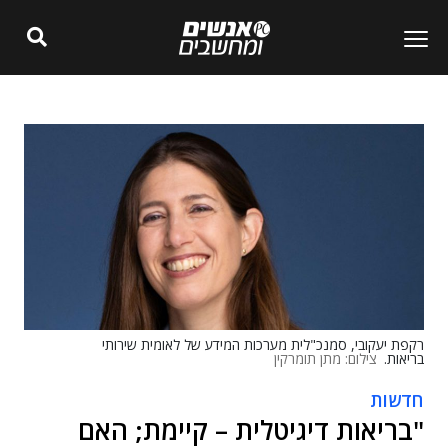
רקפת יעקובי, סמנכ"לית מערכות המידע של לאומית שירותי
בריאות.
צילום: מתן תומרקין
חדשות
"בריאות דיגיטלית – קיימת; האם