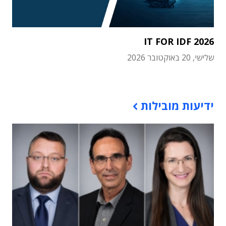
IT FOR IDF 2026
שלישי, 20 באוקטובר 2026
תוכן פרסומי
ידיעות מובילות