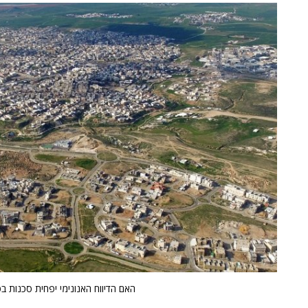
האם הדיווח האנונימי יפחית סכנות ב