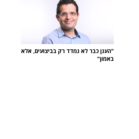
"הענן כבר לא נמדד רק בביצועים, אלא
באמון"