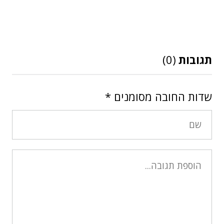
תגובות
(0)
שדות החובה מסומנים
*