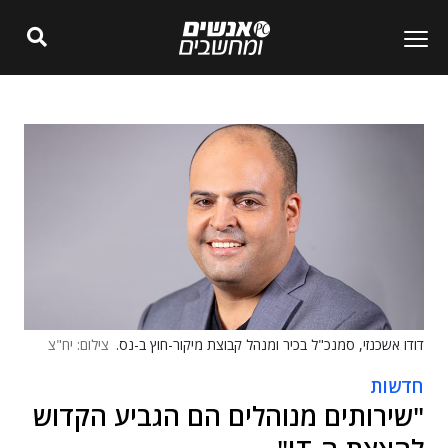
דודו אשכנזי, סמנכ"ל בכיר ומנהל קבוצת מיקור-חוץ ב-נס.
צילום: יח"צ
חדשות
"שירותים מנוהלים הם הגביע הקדוש