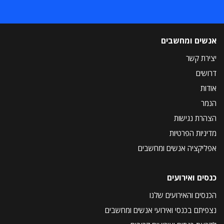
אנשים ומחשבים
יצירת קשר
דרושים
אודות
הנמר
הצהרת נגישות
מדיניות הפרטיות
אפליקציה אנשים ומחשבים
כנסים ואירועים
הכנסים והאירועים שלנו
נצפיתם בכנסי ואירועי אנשים ומחשבים