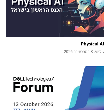
Physical AI
שלישי, 8 בספטמבר 2026