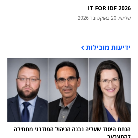
IT FOR IDF 2026
שלישי, 20 באוקטובר 2026
תוכן פרסומי
ידיעות מובילות
הנחת היסוד שעליה נבנה הניהול המודרני מתחילה
להתערער