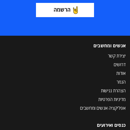
הרשמה
אנשים ומחשבים
יצירת קשר
דרושים
אודות
הנמר
הצהרת נגישות
מדיניות הפרטיות
אפליקציה אנשים ומחשבים
כנסים ואירועים