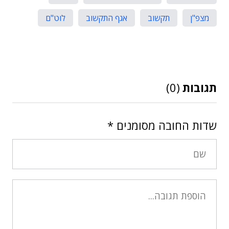
מצפ"ן
תקשוב
אגף התקשוב
לוט"ם
תגובות
(0)
שדות החובה מסומנים
*