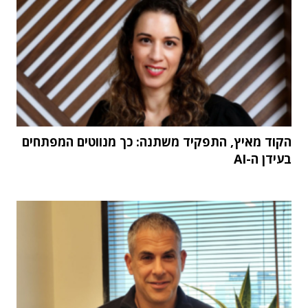
הקוד מאיץ, התפקיד משתנה: כך מנווטים המפתחים
בעידן ה-AI