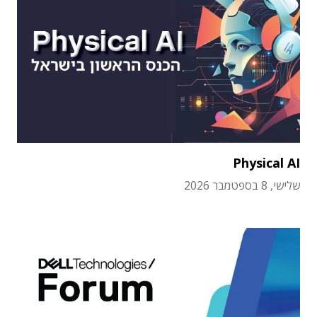
Physical AI
שלישי, 8 בספטמבר 2026