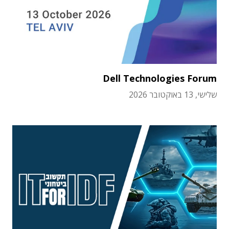
Dell Technologies Forum
שלישי, 13 באוקטובר 2026