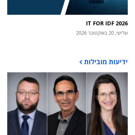
IT FOR IDF 2026
שלישי, 20 באוקטובר 2026
תוכן פרסומי
ידיעות מובילות