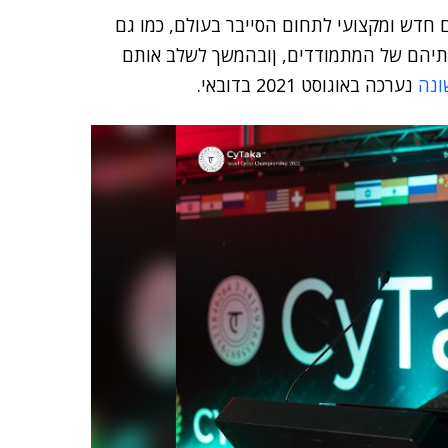
 חדש ומקצועי לתחום הסייבר בעולם, כמו גם
לותיהם של המתמודדים, ןובהמשך לשלב אותם
ונה
נערכה באוגוסט 2021 בדובאי.