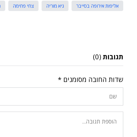
אליפות אירופה בסייבר
גיא מוריה
צחי פחימה
ת
תגובות
(0)
שדות החובה מסומנים
*