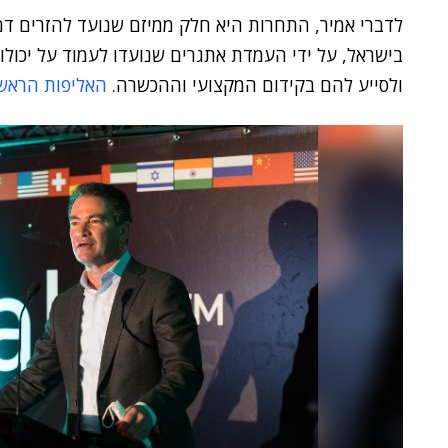
לדברי אמיר, התחרות היא חלק ממיזם שנועד להזרים דם
בישראל, על ידי העמדת אתגרים שנועדו לעמוד על יכו
ולסייע להם בקידום המקצועי וההכשרה.
האליפות הראש