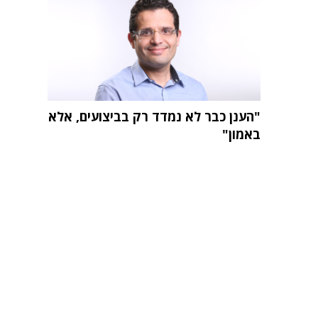
"הענן כבר לא נמדד רק בביצועים, אלא
באמון"