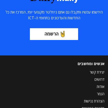
הירשמו עכשיו ותקבלו גם אתם ניוזלטר מקצועי יומי, המרכז את כל
החדשות והעדכונים בתחומי ה-ICT
הרשמה
אנשים ומחשבים
יצירת קשר
דרושים
אודות
הנמר
הצהרת נגישות