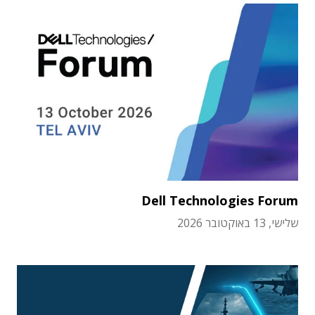
Dell Technologies Forum
שלישי, 13 באוקטובר 2026