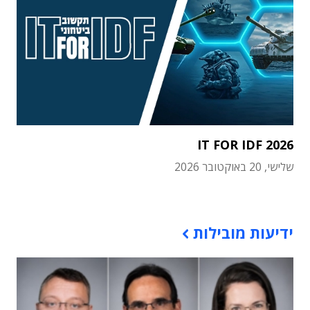
IT FOR IDF 2026
שלישי, 20 באוקטובר 2026
תוכן פרסומי
ידיעות מובילות