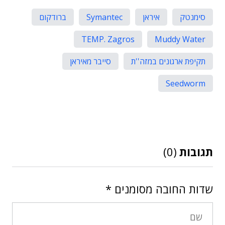
סימנטק
איראן
Symantec
ברודקום
TEMP. Zagros
Muddy Water
תקיפת ארגונים במזה''ת
סייבר מאיראן
Seedworm
תגובות
(0)
שדות החובה מסומנים
*