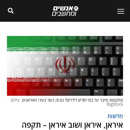
מתקפות סייבר על בתי חולים לילדים? גם זה כשר בעיני האיראנים.
צילום:
BigStock
חדשות
איראן, איראן ושוב איראן – תקפה