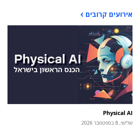
אירועים קרובים
Physical AI
שלישי, 8 בספטמבר 2026