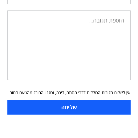
אין לשלוח תגובות הכוללות דברי הסתה, דיבה, וסגנון החורג מהטעם הטוב
תוכן פרסומי