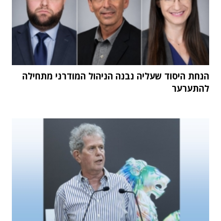
הנחת היסוד שעליה נבנה הניהול המודרני מתחילה
להתערער