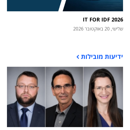
IT FOR IDF 2026
שלישי, 20 באוקטובר 2026
תוכן פרסומי
ידיעות מובילות