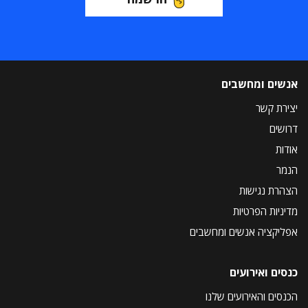
אנשים ומחשבים
יצירת קשר
דרושים
אודות
הנמר
הצהרת נגישות
מדיניות הפרטיות
אפליקציה אנשים ומחשבים
כנסים ואירועים
הכנסים והאירועים שלנו