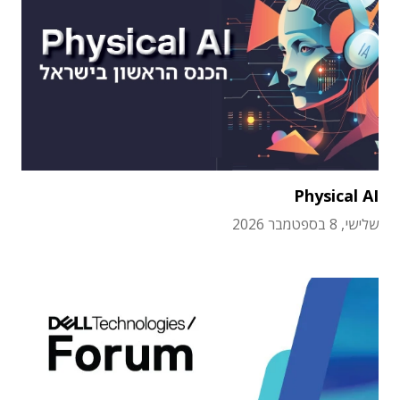
Physical AI
שלישי, 8 בספטמבר 2026