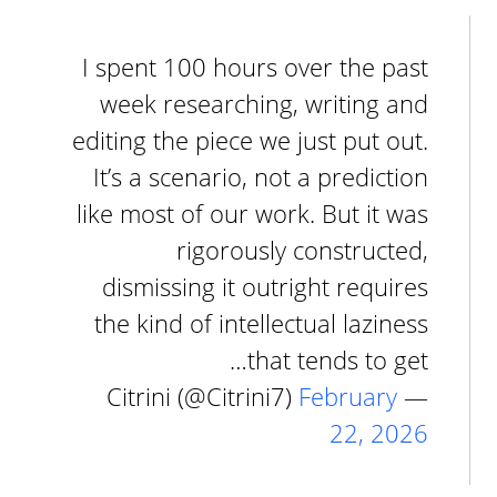
I spent 100 hours over the past
week researching, writing and
editing the piece we just put out.
It’s a scenario, not a prediction
like most of our work. But it was
rigorously constructed,
dismissing it outright requires
the kind of intellectual laziness
that tends to get…
February
— Citrini (@Citrini7)
22, 2026