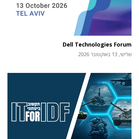
Dell Technologies Forum
שלישי, 13 באוקטובר 2026