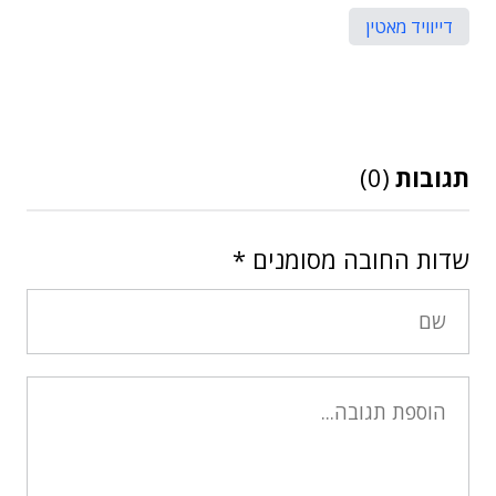
דייוויד מאטין
תגובות
(0)
שדות החובה מסומנים
*