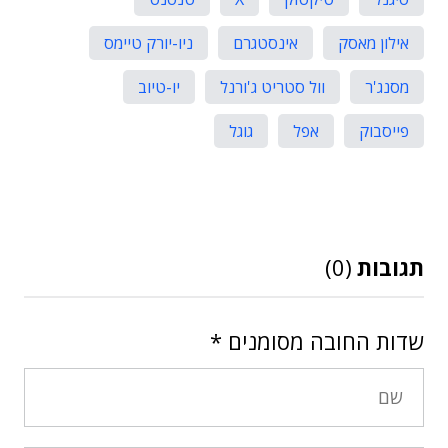
אילון מאסק
אינסטגרם
ניו-יורק טיימס
מסנג'ר
וול סטריט ג'ורנל
יו-טיוב
פייסבוק
אפל
גוגל
תגובות
(0)
שדות החובה מסומנים
*