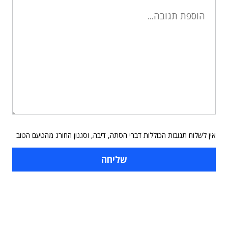
אין לשלוח תגובות הכוללות דברי הסתה, דיבה, וסגנון החורג מהטעם הטוב
תוכן פרסומי