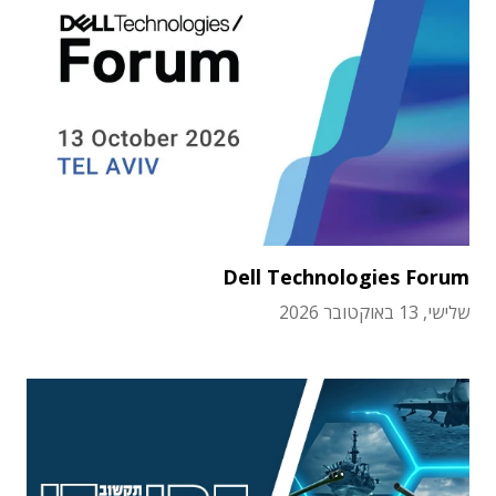
Dell Technologies Forum
שלישי, 13 באוקטובר 2026