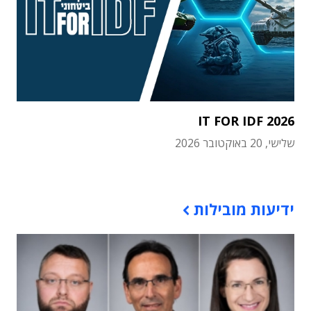
IT FOR IDF 2026
שלישי, 20 באוקטובר 2026
תוכן פרסומי
ידיעות מובילות