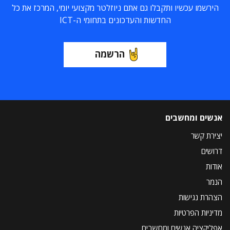
הירשמו עכשיו ותקבלו גם אתם ניוזלטר מקצועי יומי, המרכז את כל
החדשות והעדכונים בתחומי ה-ICT
הרשמה
אנשים ומחשבים
יצירת קשר
דרושים
אודות
הנמר
הצהרת נגישות
מדיניות הפרטיות
אפליקציה אנשים ומחשבים