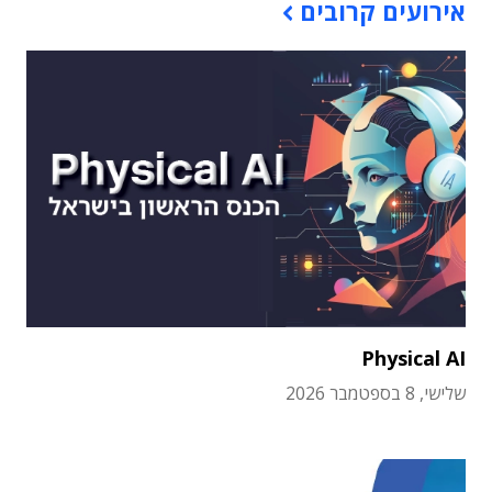
אירועים קרובים
Physical AI
שלישי, 8 בספטמבר 2026