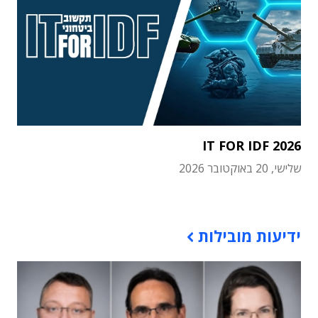
IT FOR IDF 2026
שלישי, 20 באוקטובר 2026
תוכן פרסומי
ידיעות מובילות