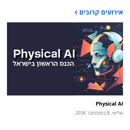
אירועים קרובים
Physical AI
שלישי, 8 בספטמבר 2026