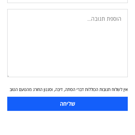
אין לשלוח תגובות הכוללות דברי הסתה, דיבה, וסגנון החורג מהטעם הטוב
תוכן פרסומי