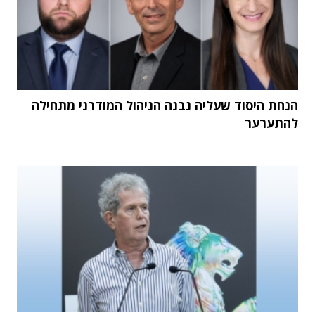
הנחת היסוד שעליה נבנה הניהול המודרני מתחילה
להתערער