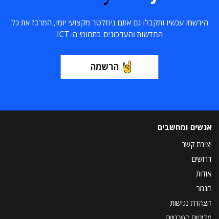
הירשמו עכשיו ותקבלו גם אתם ניוזלטר מקצועי יומי, המרכז את כל
החדשות והעדכונים בתחומי ה-ICT
הרשמה
אנשים ומחשבים
יצירת קשר
דרושים
אודות
הנמר
הצהרת נגישות
מדיניות הפרטיות