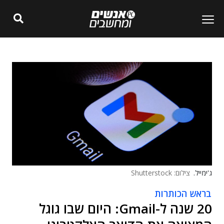
ג'ימייל.
צילום: Shutterstock
בראש הכותרות
20 שנה ל-Gmail: היום שבו גוגל