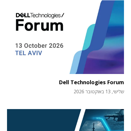
Dell Technologies Forum
שלישי, 13 באוקטובר 2026