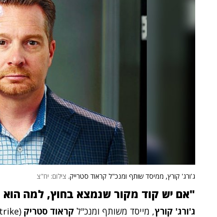
ג'ורג' קורץ, ממיסד שותף ומנכ"ל קראוד סטרייק.
צילום: יח"צ
"אם יש קוד מקור שנמצא בחוץ, למה הוא 
ג'ורג' קורץ
, מייסד משותף ומנכ"ל
קראוד סטריק