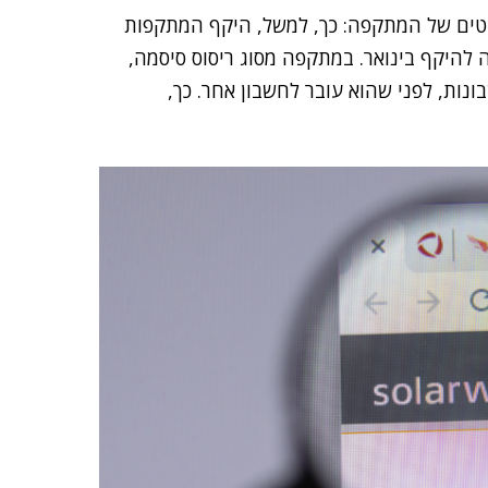
בטים של המתקפה: כך, למשל, היקף המתקפות
ה להיקף בינואר. במתקפה מסוג ריסוס סיסמה,
ות, לפני שהוא עובר לחשבון אחר. כך,