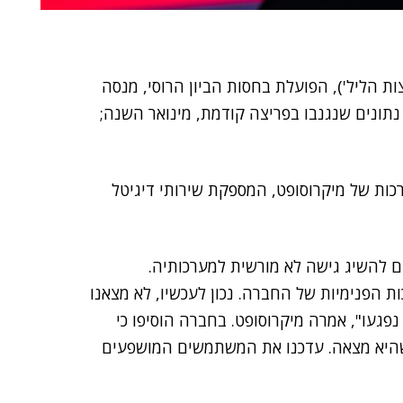
ת הליל'), הפועלת בחסות הביון הרוסי, מנסה
באמצעות נתונים שנגנבו בפריצה קודמת, מינואר השנה;
ות של מיקרוסופט, המספקת שירותי דיגיטל
ם להשיג גישה לא מורשית למערכותיה.
ת הפנימיות של החברה. נכון לעכשיו, לא מצאנו
געו", אמרה מיקרוסופט. בחברה הוסיפו כי
שהיא מצאה. עדכנו את המשתמשים המושפעים