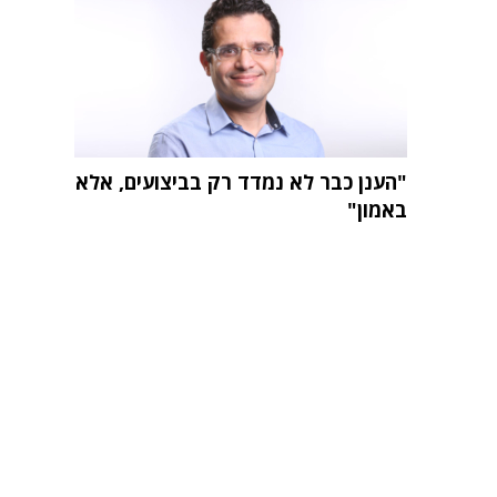
"הענן כבר לא נמדד רק בביצועים, אלא
באמון"