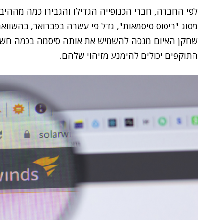
לפי החברה, חברי הכנופייה הגדילו והגבירו כמה מההי
מסוג "ריסוס סיסמאות", גדל פי עשרה בפברואר, בהשווא
שחקן האיום מנסה להשמיש את אותה סיסמה בכמה חשבונ
התוקפים יכולים להימנע מזיהוי שלהם.