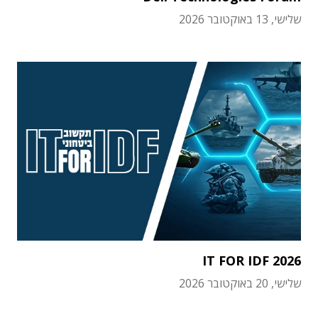
שלישי, 13 באוקטובר 2026
IT FOR IDF 2026
שלישי, 20 באוקטובר 2026