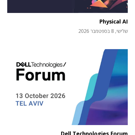
Physical AI
שלישי, 8 בספטמבר 2026
Dell Technologies Forum