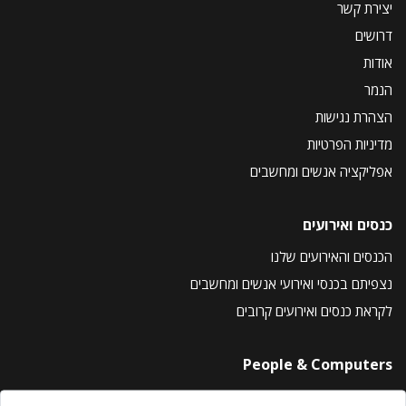
יצירת קשר
דרושים
אודות
הנמר
הצהרת נגישות
מדיניות הפרטיות
אפליקציה אנשים ומחשבים
כנסים ואירועים
הכנסים והאירועים שלנו
נצפיתם בכנסי ואירועי אנשים ומחשבים
לקראת כנסים ואירועים קרובים
People & Computers
About Us