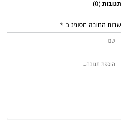
תגובות
(0)
שדות החובה מסומנים
*