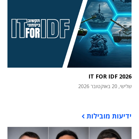
IT FOR IDF 2026
שלישי, 20 באוקטובר 2026
תוכן פרסומי
ידיעות מובילות