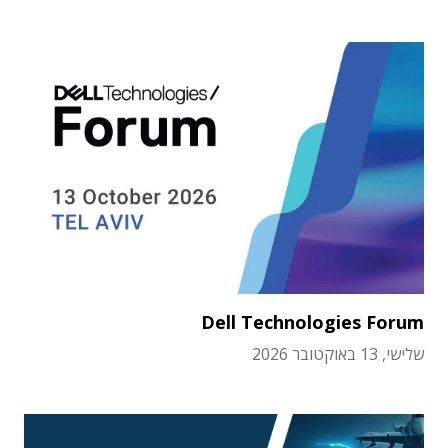
Dell Technologies Forum
שלישי, 13 באוקטובר 2026