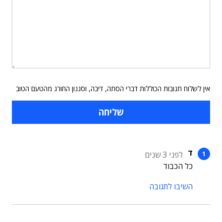
אין לשלוח תגובות הכוללות דברי הסתה, דיבה, וסגנון החורג מהטעם הטוב
ד
לפני 3 שנים
כל הכבוד
השיבו לתגובה