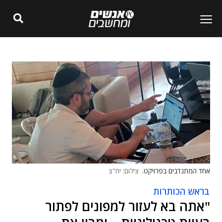
אחד המתנדבים בפרויקט.
צילום: יח"צ
בראש הכותרות
"אתה בא לעזור למפונים לפתור