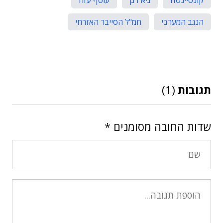
קונסיינטה
גיא דגן
עוטף עזה
הנגב המערבי
חמ"ל הסייבר האזרחי
תגובות
(1)
שדות החובה מסומנים
*