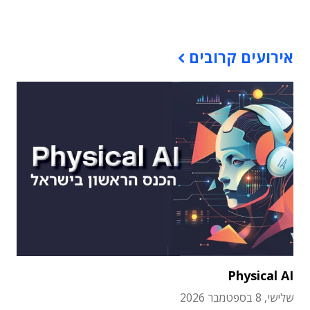
תוכן פרסומי
אירועים קרובים
Physical AI
שלישי, 8 בספטמבר 2026