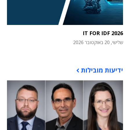
IT FOR IDF 2026
שלישי, 20 באוקטובר 2026
תוכן פרסומי
ידיעות מובילות