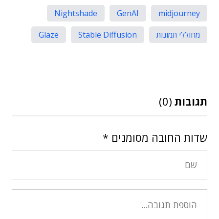
Nightshade
GenAI
midjourney
מחוללי תמונות
Stable Diffusion
Glaze
תגובות
(0)
שדות החובה מסומנים
*