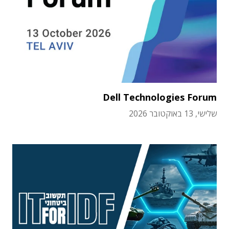
Dell Technologies Forum
שלישי, 13 באוקטובר 2026