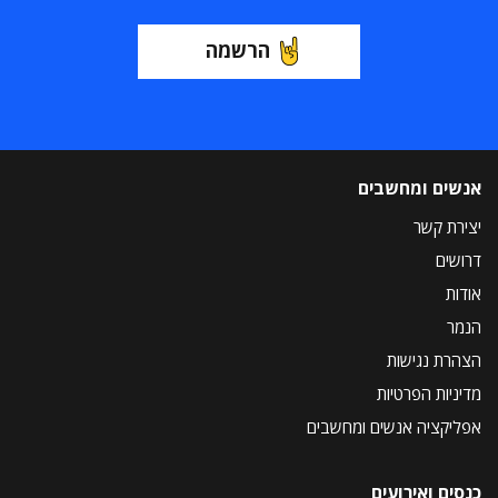
הרשמה
אנשים ומחשבים
יצירת קשר
דרושים
אודות
הנמר
הצהרת נגישות
מדיניות הפרטיות
אפליקציה אנשים ומחשבים
כנסים ואירועים