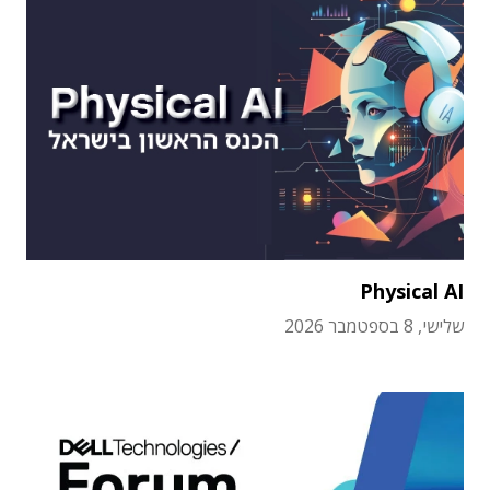
Physical AI
שלישי, 8 בספטמבר 2026