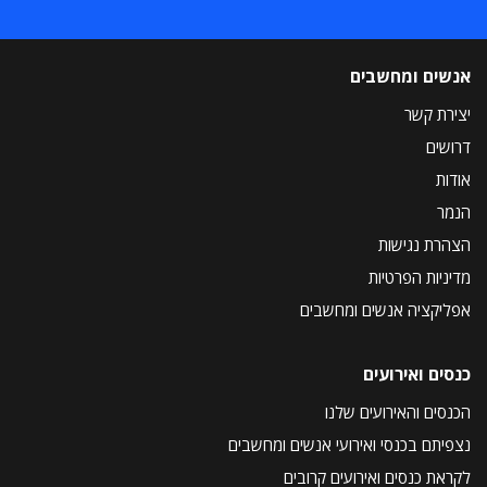
אנשים ומחשבים
יצירת קשר
דרושים
אודות
הנמר
הצהרת נגישות
מדיניות הפרטיות
אפליקציה אנשים ומחשבים
כנסים ואירועים
הכנסים והאירועים שלנו
נצפיתם בכנסי ואירועי אנשים ומחשבים
לקראת כנסים ואירועים קרובים