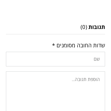
תגובות
(0)
שדות החובה מסומנים
*