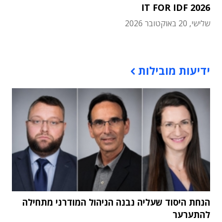
IT FOR IDF 2026
שלישי, 20 באוקטובר 2026
תוכן פרסומי
ידיעות מובילות
הנחת היסוד שעליה נבנה הניהול המודרני מתחילה
להתערער