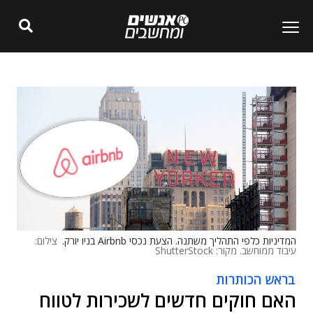
המדיניות כלפי התהליך משתנה. הצעת נכסי Airbnb בניו יורק.
צילום:
עיבוד ממוחשב. מקור: ShutterStock
בראש הכותרות
האם חוקים חדשים לשכירות לטווח