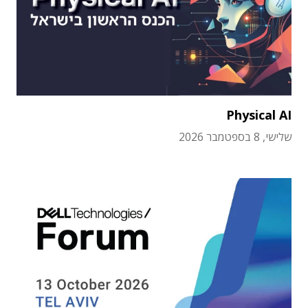
Physical AI
שלישי, 8 בספטמבר 2026