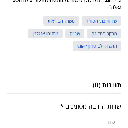
כדי להגביר את רמת המוכנות של המוסדות הרפואיים לאירועים
כאלה".
שירות בתי הסוהר
משרד הבריאות
מבקר המדינה
שב"ס
מתניהו אנגלמן
המשרד לביטחון לאומי
תגובות
(0)
שדות החובה מסומנים
*