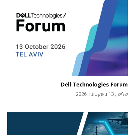
Dell Technologies Forum
שלישי, 13 באוקטובר 2026