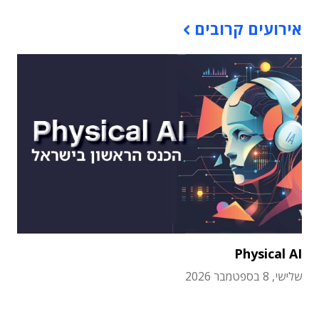
אירועים קרובים
Physical AI
שלישי, 8 בספטמבר 2026