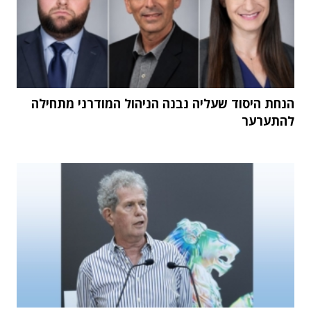
הנחת היסוד שעליה נבנה הניהול המודרני מתחילה
להתערער