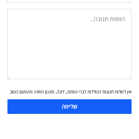
אין לשלוח תגובות הכוללות דברי הסתה, דיבה, וסגנון החורג מהטעם הטוב
תוכן פרסומי