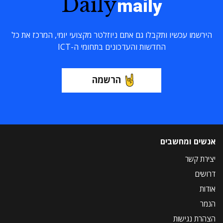
Daily
maily
הירשמו עכשיו ותקבלו גם אתם ניוזלטר מקצועי יומי, המרכז את כל
החדשות והעדכונים בתחומי ה-ICT
הרשמה
אנשים ומחשבים
יצירת קשר
דרושים
אודות
הנמר
הצהרת נגישות