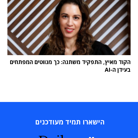
הקוד מאיץ, התפקיד משתנה: כך מנווטים המפתחים
בעידן ה-AI
הישארו תמיד מעודכנים