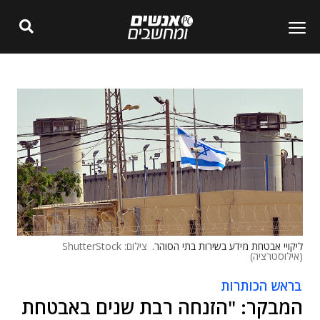
ליקויי אבטחת מידע בשירות בתי הסוהר.
צילום: ShutterStock
(אילוסטרציה)
בראש הכותרות
המבקר: "הזנחה רבת שנים באבטחת