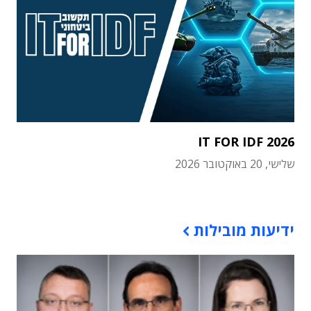
IT FOR IDF 2026
שלישי, 20 באוקטובר 2026
תוכן פרסומי
ידיעות מובילות