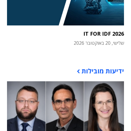
IT FOR IDF 2026
שלישי, 20 באוקטובר 2026
תוכן פרסומי
ידיעות מובילות