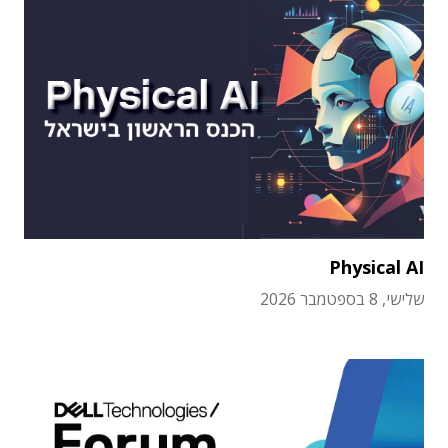
Physical AI
שלישי, 8 בספטמבר 2026