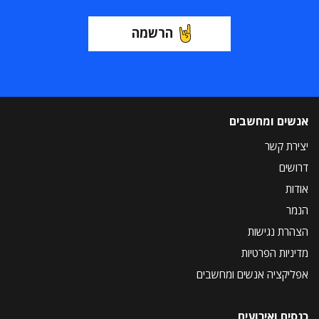
הרשמה
אנשים ומחשבים
יצירת קשר
דרושים
אודות
הנמר
הצהרת נגישות
מדיניות הפרטיות
אפליקציה אנשים ומחשבים
כנסים ואירועים