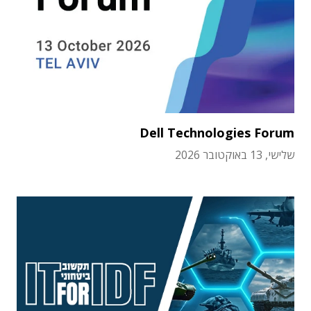
Dell Technologies Forum
שלישי, 13 באוקטובר 2026