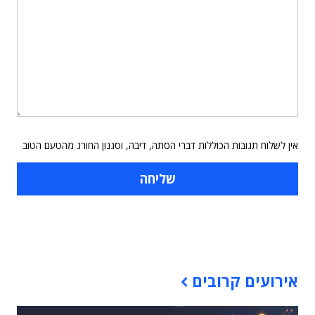
אין לשלוח תגובות הכוללות דברי הסתה, דיבה, וסגנון החורג מהטעם הטוב
תוכן פרסומי
אירועים קרובים