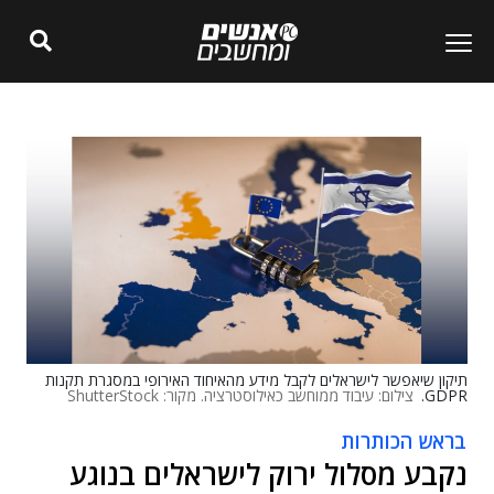
תיקון שיאפשר לישראלים לקבל מידע מהאיחוד האירופי במסגרת תקנות
GDPR.
צילום: עיבוד ממוחשב כאילוסטרציה. מקור: ShutterStock
בראש הכותרות
נקבע מסלול ירוק לישראלים בנוגע