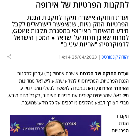
לתקנות הפרטיות של אירופה
ועדת החוקה אישרה תיקון לתקנות הגנת
הפרטיות המקומיות, שמאפשר לישראלים לקבל
מידע מהאיחוד האירופי במסגרת תקנות GDPR,
למרות שאינן חלות על ישראל ● המכון הישראלי
לדמוקרטיה: "אחיזת עיניים"
יהודה קונפורטס
25/04/2023 14:14
ועדת החוקה של הכנסת
אישרה אתמול (ב') עדכון לתקנות
הגנת הפרטיות, המתייחסות למידע שמגיע לישראל ממדינות
האיחוד האירופי
, וזאת במטרה לאפשר לבעלי מאגרי מידע
מישראל, שמקיימים קשרים עם מדינות האיחוד, לקבל מהם מידע,
מבלי הצורך לבצע מהלכים מורכבים על כל מידע שמועבר.
תקנות
הגנת
הפרטיות