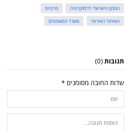
המכון הישראלי לדמוקרטיה
פרטיות
האיחוד האירופי
משרד המשפטים
תגובות
(0)
שדות החובה מסומנים
*