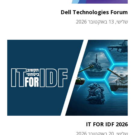
Dell Technologies Forum
שלישי, 13 באוקטובר 2026
IT FOR IDF 2026
שלישי, 20 באוקטובר 2026