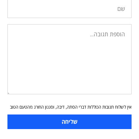
אין לשלוח תגובות הכוללות דברי הסתה, דיבה, וסגנון החורג מהטעם הטוב