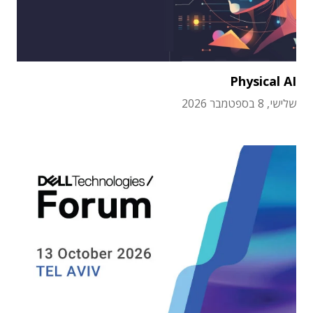
Physical AI
שלישי, 8 בספטמבר 2026