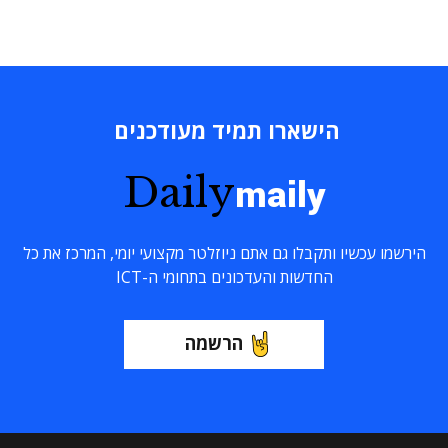
הישארו תמיד מעודכנים
Daily
maily
הירשמו עכשיו ותקבלו גם אתם ניוזלטר מקצועי יומי, המרכז את כל
החדשות והעדכונים בתחומי ה-ICT
הרשמה