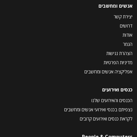
אנשים ומחשבים
יצירת קשר
דרושים
אודות
הנמר
הצהרת נגישות
מדיניות הפרטיות
אפליקציה אנשים ומחשבים
כנסים ואירועים
הכנסים והאירועים שלנו
נצפיתם בכנסי ואירועי אנשים ומחשבים
לקראת כנסים ואירועים קרובים
People & Computers