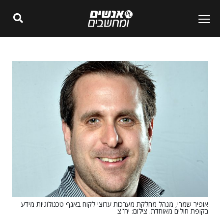
אופיר שמרי, מנהל מחלקת מערכות ערוצי לקוח באגף טכנולוגיות מידע
בקופת חולים מאוחדת. צילום: יח"צ