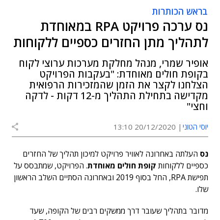
בראש הכותרות
נס ערכה פרויקט RPA במאוחדת
לתהליך מתן החזרים כספיים ללקוחות
אופיר שמרי, מנהל מחלקת מערכות ערוצי לקוח
בקופת חולים מאוחדת: "בעקבות הפרויקט
הצלחנו לקצר את הזמן שהמזכירות הרפואית
מקדישה בתחילת התהליך מ-12 דקות - לדקה
וחצי"
יוסי הטוני
20/12/2020 13:10
נס
העלתה באחרונה לאוויר פרויקט למיכון תהליך של החזרים
כספיים ללקוחות
קופת חולים מאוחדת
. הפרויקט, שמתבסס על
תפישת RPA, החל בסוף 2019 ובאחרונה הסתיים השלב הראשון
שלו.
מדובר בתהליך שעובר דרך ממשקים רבים של הקופה, שעד