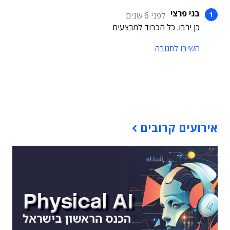
בני פרצי
לפני 6 שנים
כן ירבו. כל הכבוד למבצעים
השיבו לתגובה
תוכן פרסומי
אירועים קרובים