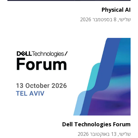
Physical AI
שלישי, 8 בספטמבר 2026
Dell Technologies Forum
שלישי, 13 באוקטובר 2026