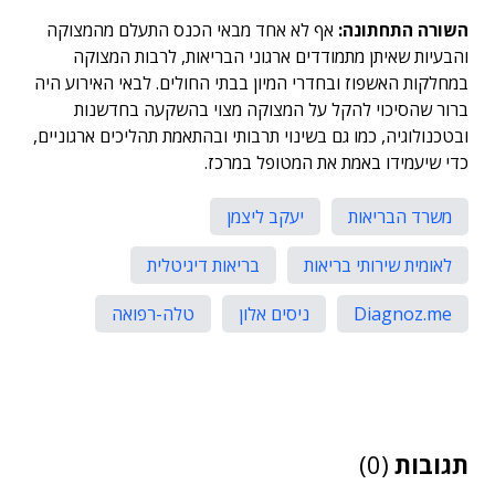
השורה התחתונה:
אף לא אחד מבאי הכנס התעלם מהמצוקה
והבעיות שאיתן מתמודדים ארגוני הבריאות, לרבות המצוקה
במחלקות האשפוז ובחדרי המיון בבתי החולים. לבאי האירוע היה
ברור שהסיכוי להקל על המצוקה מצוי בהשקעה בחדשנות
ובטכנולוגיה, כמו גם בשינוי תרבותי ובהתאמת תהליכים ארגוניים,
כדי שיעמידו באמת את המטופל במרכז.
משרד הבריאות
יעקב ליצמן
לאומית שירותי בריאות
בריאות דיגיטלית
Diagnoz.me
ניסים אלון
טלה-רפואה
תגובות
(0)