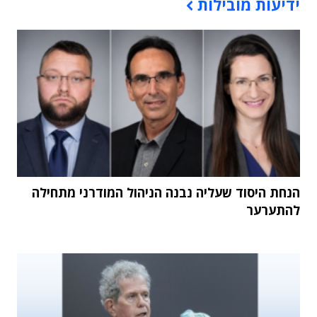
ידיעות מובילות
הנחת היסוד שעליה נבנה הניהול המודרני מתחילה
להתערער