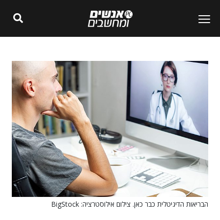
הבריאות הדיגיטלית כבר כאן. צילום אילוסטרציה: BigStock