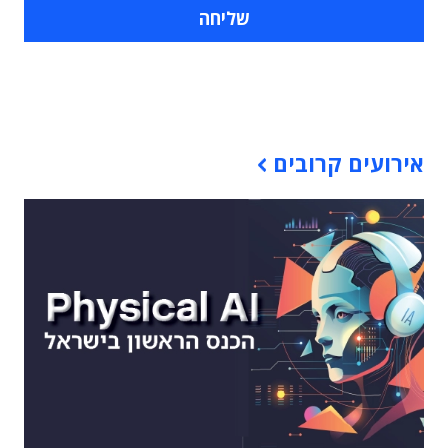
תוכן פרסומי
אירועים קרובים