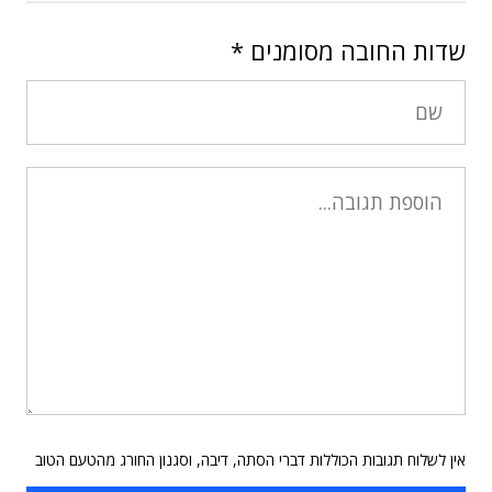
שדות החובה מסומנים
*
אין לשלוח תגובות הכוללות דברי הסתה, דיבה, וסגנון החורג מהטעם הטוב