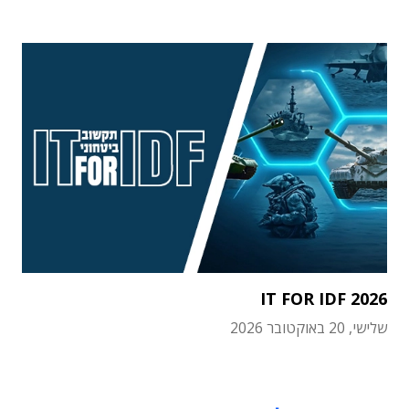
IT FOR IDF 2026
שלישי, 20 באוקטובר 2026
תוכן פרסומי