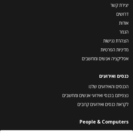
יצירת קשר
דרושים
אודות
הנמר
הצהרת נגישות
מדיניות הפרטיות
אפליקציה אנשים ומחשבים
כנסים ואירועים
הכנסים והאירועים שלנו
נצפיתם בכנסי ואירועי אנשים ומחשבים
לקראת כנסים ואירועים קרובים
People & Computers
About Us