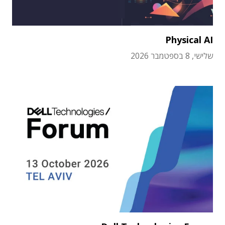
Physical AI
שלישי, 8 בספטמבר 2026