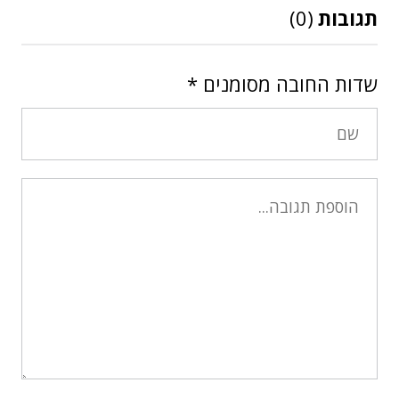
תגובות
(0)
שדות החובה מסומנים
*