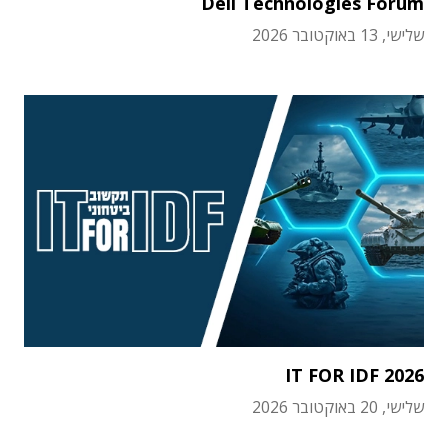
Dell Technologies Forum
שלישי, 13 באוקטובר 2026
IT FOR IDF 2026
שלישי, 20 באוקטובר 2026