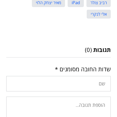
רביב צולר
iPad
מאיר יצחק הלוי
אלי לנקרי
תגובות
(0)
שדות החובה מסומנים
*