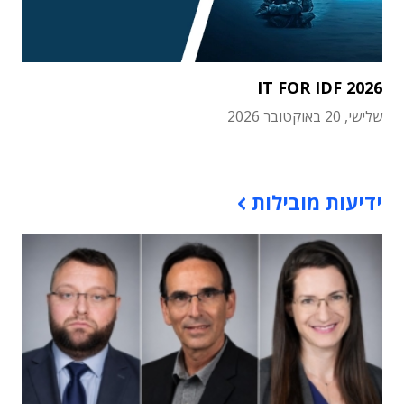
IT FOR IDF 2026
שלישי, 20 באוקטובר 2026
תוכן פרסומי
ידיעות מובילות