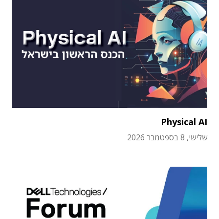
Physical AI
שלישי, 8 בספטמבר 2026