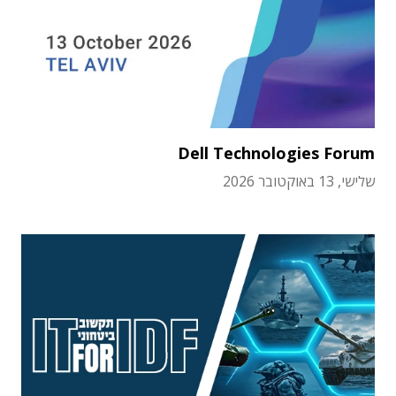
Dell Technologies Forum
שלישי, 13 באוקטובר 2026