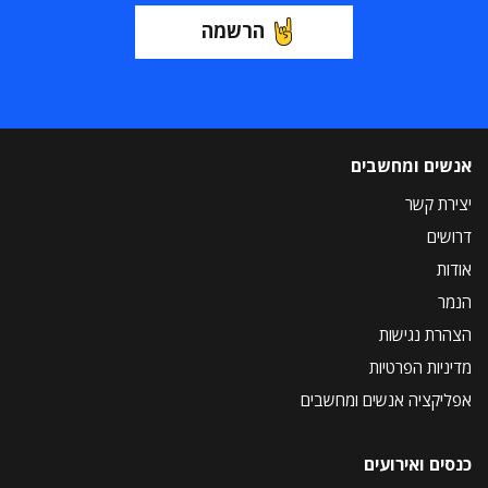
הרשמה
אנשים ומחשבים
יצירת קשר
דרושים
אודות
הנמר
הצהרת נגישות
מדיניות הפרטיות
אפליקציה אנשים ומחשבים
כנסים ואירועים