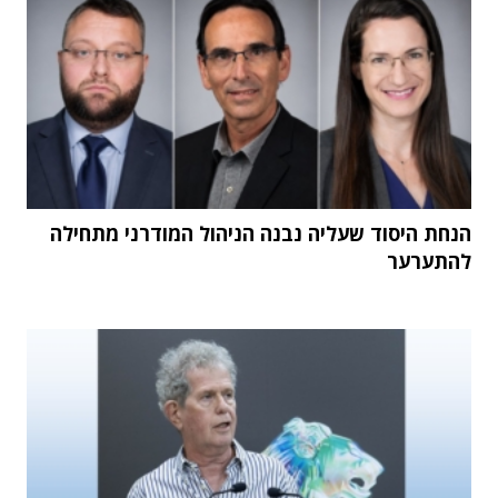
הנחת היסוד שעליה נבנה הניהול המודרני מתחילה
להתערער