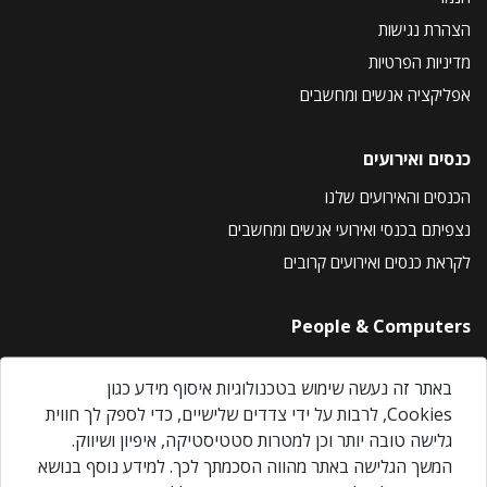
הצהרת נגישות
מדיניות הפרטיות
אפליקציה אנשים ומחשבים
כנסים ואירועים
הכנסים והאירועים שלנו
נצפיתם בכנסי ואירועי אנשים ומחשבים
לקראת כנסים ואירועים קרובים
People & Computers
About Us
באתר זה נעשה שימוש בטכנולוגיות איסוף מידע כגון
Privacy Policy
Cookies, לרבות על ידי צדדים שלישיים, כדי לספק לך חווית
Contact Us
גלישה טובה יותר וכן למטרות סטטיסטיקה, איפיון ושיווק.
Our Events
המשך הגלישה באתר מהווה הסכמתך לכך. למידע נוסף בנושא