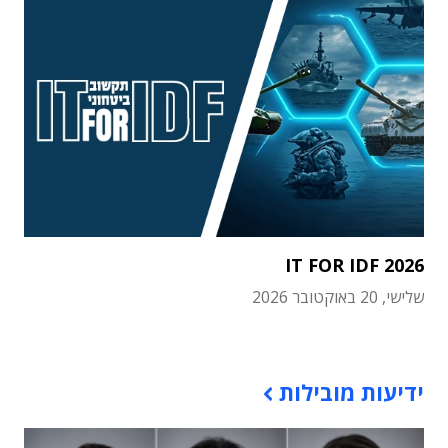
IT FOR IDF 2026
שלישי, 20 באוקטובר 2026
תוכן פרסומי
ידיעות מובילות