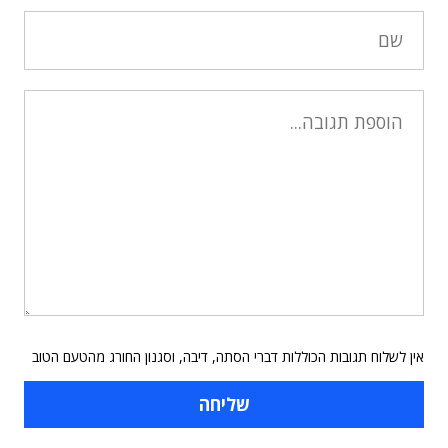
אין לשלוח תגובות הכוללות דברי הסתה, דיבה, וסגנון החורג מהטעם הטוב