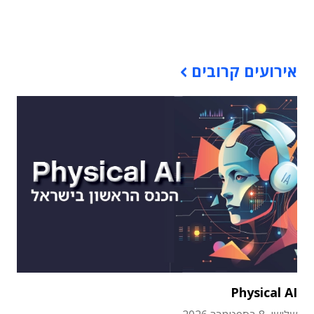
תוכן פרסומי
אירועים קרובים
Physical AI