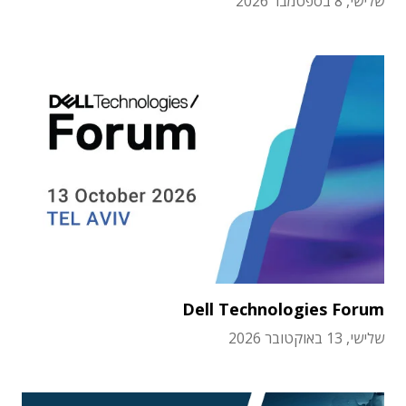
שלישי, 8 בספטמבר 2026
Dell Technologies Forum
שלישי, 13 באוקטובר 2026