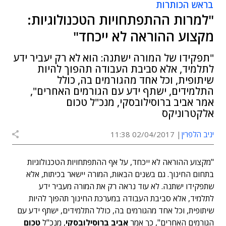
בראש הכותרות
"למרות ההתפתחויות הטכנולוגיות:
מקצוע ההוראה לא ייכחד"
"תפקידו של המורה ישתנה: הוא לא רק יעביר ידע
לתלמיד, אלא סביבת העבודה תהפוך להיות
שיתופית, וכל אחד מהגורמים בה, כולל
התלמידים, ישתף ידע עם הגורמים האחרים",
אמר אביב ברוסילובסקי, מנכ"ל טכום
אלקטרוניקס
יניב הלפרין
02/04/2017 11:38
"מקצוע ההוראה לא ייכחד, על אף ההתפתחויות הטכנולוגיות
בתחום החינוך. גם בשנים הבאות, המורה יישאר בכיתות, אלא
שתפקידו ישתנה. לא עוד נראה רק את המורה מעביר ידע
לתלמיד, אלא סביבת העבודה במערכת החינוך תהפוך להיות
שיתופית, וכל אחד מהגורמים בה, כולל התלמידים, ישתף ידע עם
הגורמים האחרים", כך אמר
אביב ברוסילובסקי
, מנכ"ל
טכום