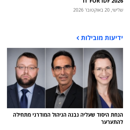
IT FOR IDF 2026
שלישי, 20 באוקטובר 2026
תוכן פרסומי
ידיעות מובילות
הנחת היסוד שעליה נבנה הניהול המודרני מתחילה
להתערער