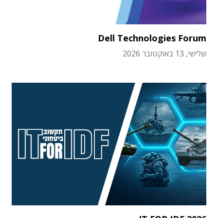
Dell Technologies Forum
שלישי, 13 באוקטובר 2026