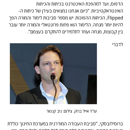
הדפוס, ועד למהפכת האינטרנט בכיתות והכיתות
האינטראקטיביות. "כיום אנחנו נמצאים בעידן של כיתות ה-
Flipped, הכיתות ההפוכות. יש מספר סביבות לימוד והמורה הפך
להיות יותר מנחה. הלימוד הוא פחות פרונטאלי והמורה יותר עובר
בין קבוצות, מנחה ועוזר לתלמידים להתקדם בעצמם".
לדברי
עו"ד אייל ברוק. צילום: ניב קנטור
ברוסילובסקי, "סביבת העבודה המודרנית במערכת החינוך כוללת