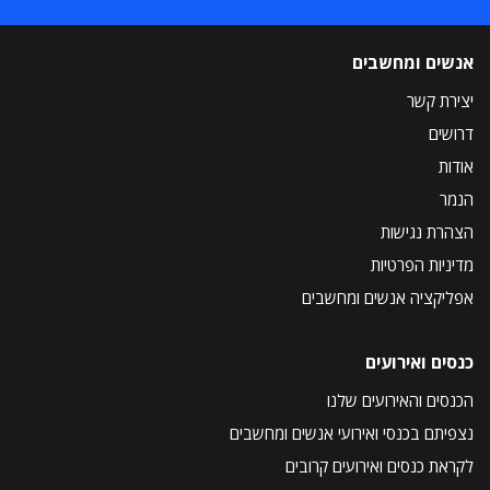
אנשים ומחשבים
יצירת קשר
דרושים
אודות
הנמר
הצהרת נגישות
מדיניות הפרטיות
אפליקציה אנשים ומחשבים
כנסים ואירועים
הכנסים והאירועים שלנו
נצפיתם בכנסי ואירועי אנשים ומחשבים
לקראת כנסים ואירועים קרובים