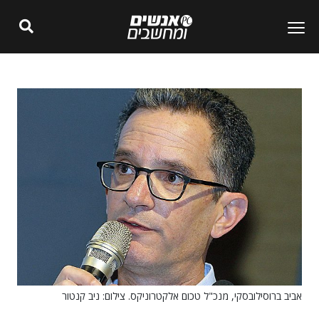
אביב ברוסילובסקי, מנכ"ל טכום אלקטרוניקס. צילום: ניב קנטור