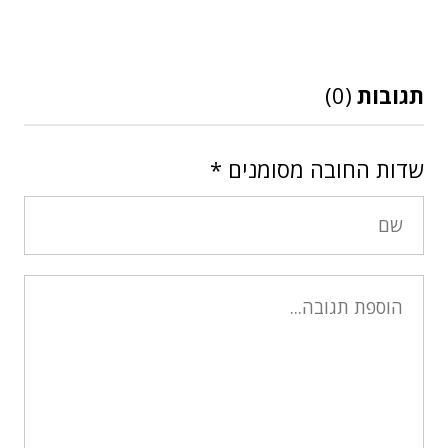
תגובות
(0)
שדות החובה מסומנים
*