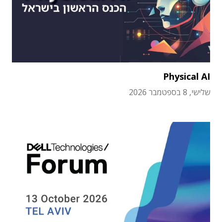
Physical AI
שלישי, 8 בספטמבר 2026