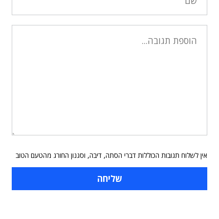
אין לשלוח תגובות הכוללות דברי הסתה, דיבה, וסגנון החורג מהטעם הטוב
תוכן פרסומי