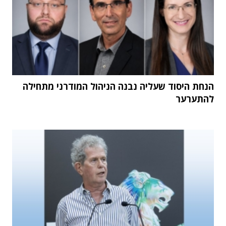
הנחת היסוד שעליה נבנה הניהול המודרני מתחילה
להתערער