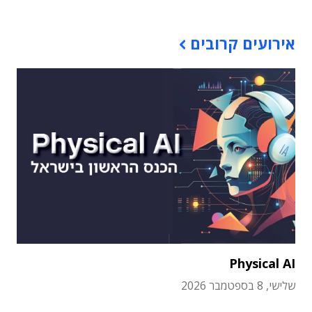
אירועים קרובים
Physical AI
שלישי, 8 בספטמבר 2026