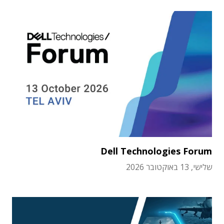
Dell Technologies Forum
שלישי, 13 באוקטובר 2026