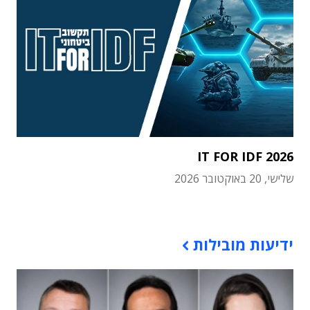
IT FOR IDF 2026
שלישי, 20 באוקטובר 2026
תוכן פרסומי
ידיעות מובילות