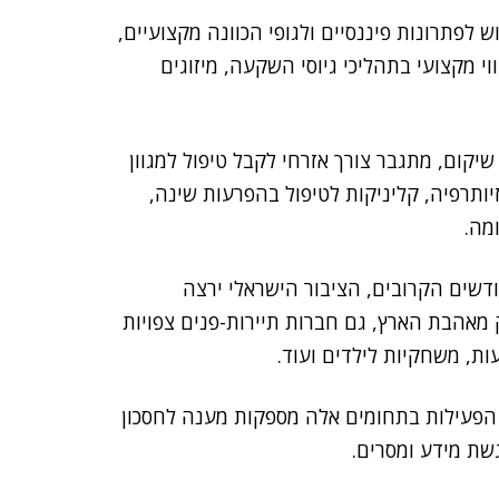
לפתרונות פיננסיים ולגופי הכוונה מקצועיים,
י מקצועי בתהליכי גיוסי השקעה, מיזוגים
יקום, מתגבר צורך אזרחי לקבל טיפול למגוון
יותרפיה, קליניקות לטיפול בהפרעות שינה,
מה.
ודשים הקרובים, הציבור הישראלי ירצה
 מאהבת הארץ, גם חברות תיירות-פנים צפויות
ת, משחקיות לילדים ועוד.
הפעילות בתחומים אלה מספקות מענה לחסכון
שת מידע ומסרים.