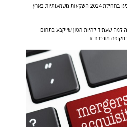
, ביצעו בתחילת 2024 השקעות משמעותיות בארץ,
חה למה שעתיד להיות הטון שייקבע בתחום
קופה מורכבת זו.