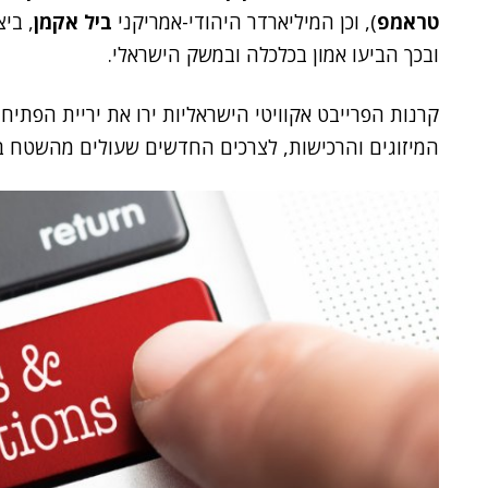
טראמפ
), וכן המיליארדר היהודי-אמריקני
ביל אקמן
ובכך הביעו אמון בכלכלה ובמשק הישראלי.
קרנות הפרייבט אקוויטי הישראליות ירו את יריית הפתי
המיזוגים והרכישות, לצרכים החדשים שעולים מהשטח בת