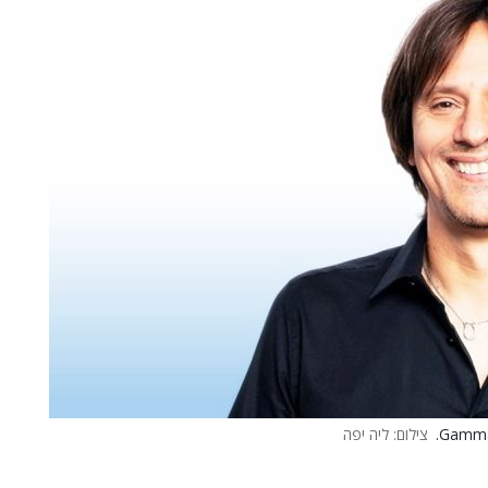
צילום: ליה יפה