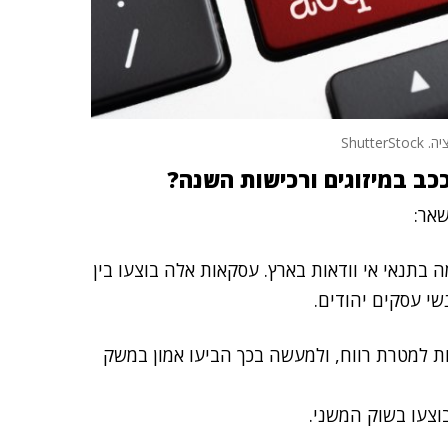
Shutte
כב במיזוגים ורכישות השנה?
אר:
בתנאי אי וודאות בארץ. עסקאות אלה בוצעו בין
שי עסקים יהודים.
ות למטרת רווח, ולמעשה בכך הביעו אמון במשק
וצעו בשוק המשני.