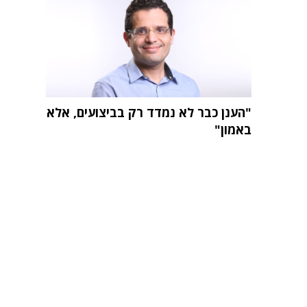
"הענן כבר לא נמדד רק בביצועים, אלא
באמון"