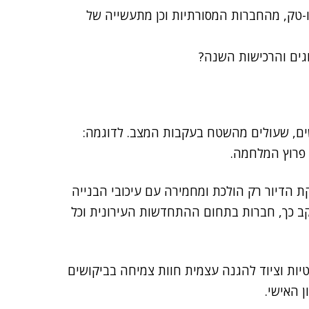
ו-טק, מהחברות המסורתיות וכן מתעשייה של
וגים והרכישות השנה?
ים, שעולים מהשטח בעקבות המצב. לדוגמה:
 פרוץ המלחמה.
 הדיור רק הולכת ומחמירה עם עיכובי הבנייה
ב כך, חברות בתחום ההתחדשות העירונית וכל
ות וציוד להגנה עצמית חוות צמיחה בביקושים
 האישי.