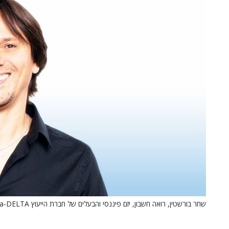
שחר בורשטין, רואה חשבון, יזם פיננסי והבעלים של חברת הייעוץ Gamma-DELTA.