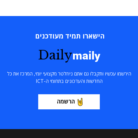
הישארו תמיד מעודכנים
Daily
maily
הירשמו עכשיו ותקבלו גם אתם ניוזלטר מקצועי יומי, המרכז את כל
החדשות והעדכונים בתחומי ה-ICT
הרשמה