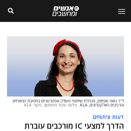
ד"ר נאוה שפיזמן, מנהלת שיתופי פעולה אסטרטגיים בחטיבת המארזים
והרכיבים האלקטרונים, KLA.
צילום: עיבוד ממוחשב. מקור: KLA
דעות וניתוחים
הדרך למצעי IC מורכבים עוברת