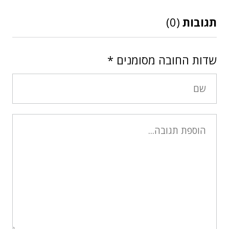
תגובות
(0)
שדות החובה מסומנים
*