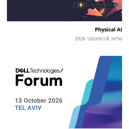
Physical AI
שלישי, 8 בספטמבר 2026