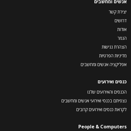
אנשים ומחשבים
יצירת קשר
דרושים
אודות
הנמר
הצהרת נגישות
מדיניות הפרטיות
אפליקציה אנשים ומחשבים
כנסים ואירועים
הכנסים והאירועים שלנו
נצפיתם בכנסי ואירועי אנשים ומחשבים
לקראת כנסים ואירועים קרובים
People & Computers