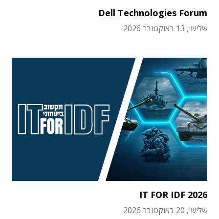
Dell Technologies Forum
שלישי, 13 באוקטובר 2026
IT FOR IDF 2026
שלישי, 20 באוקטובר 2026