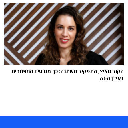
הקוד מאיץ, התפקיד משתנה: כך מנווטים המפתחים
בעידן ה-AI