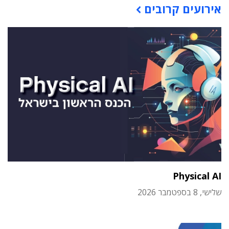
אירועים קרובים
Physical AI
שלישי, 8 בספטמבר 2026