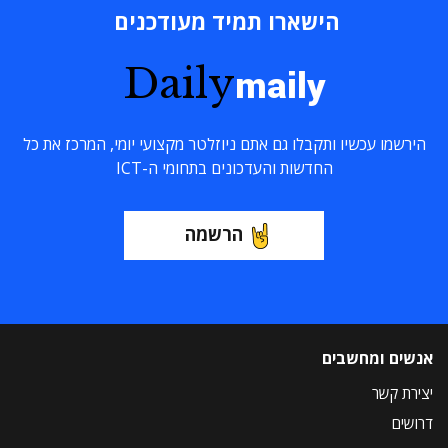
הישארו תמיד מעודכנים
Daily
maily
הירשמו עכשיו ותקבלו גם אתם ניוזלטר מקצועי יומי, המרכז את כל
החדשות והעדכונים בתחומי ה-ICT
הרשמה
אנשים ומחשבים
יצירת קשר
דרושים