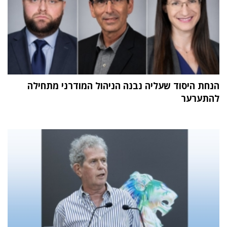
הנחת היסוד שעליה נבנה הניהול המודרני מתחילה
להתערער