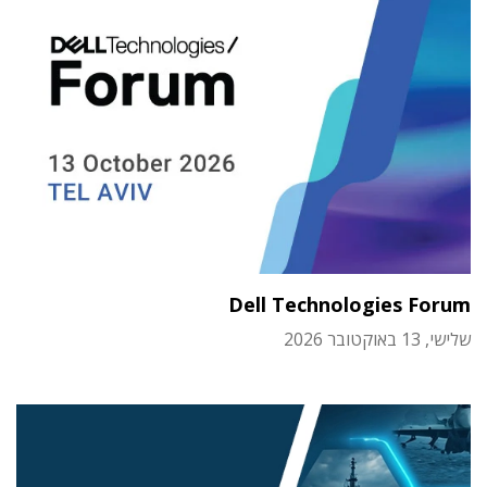
Dell Technologies Forum
שלישי, 13 באוקטובר 2026