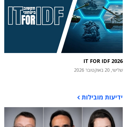
IT FOR IDF 2026
שלישי, 20 באוקטובר 2026
תוכן פרסומי
ידיעות מובילות