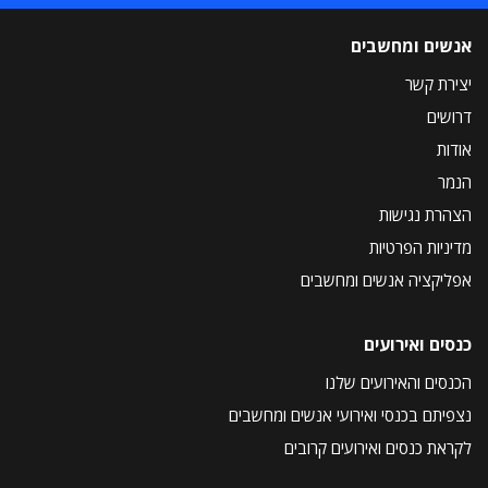
אנשים ומחשבים
יצירת קשר
דרושים
אודות
הנמר
הצהרת נגישות
מדיניות הפרטיות
אפליקציה אנשים ומחשבים
כנסים ואירועים
הכנסים והאירועים שלנו
נצפיתם בכנסי ואירועי אנשים ומחשבים
לקראת כנסים ואירועים קרובים