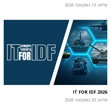
שלישי, 13 באוקטובר 2026
IT FOR IDF 2026
שלישי, 20 באוקטובר 2026