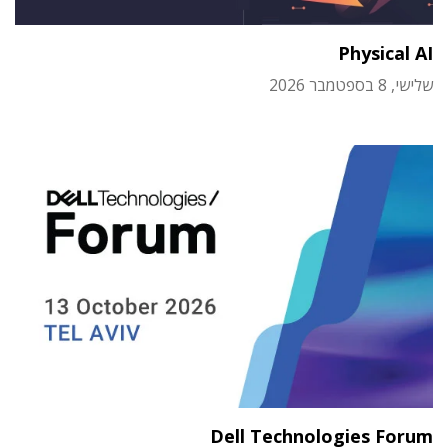
Physical AI
שלישי, 8 בספטמבר 2026
Dell Technologies Forum