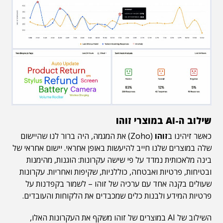
שילוב ה-AI במוצרי זוהו
כאשר זיהינו ב
זוהו
(Zoho) את המגמה, היה ברור לנו שהיישום
שלה במוצרים שלנו חייב להיעשות באופן אחראי. יישום אחראי של
בינה מלאכותית נמדד על פי שישה עקרונות: הוגנות, מהימנות
ובטיחות, פרטיות ואבטחה, כוללניות, שקיפות ואחריות. עקרונות
שעולים בקנה אחד עם ערכיה של זוהו – לשמור בקפדנות על
פרטיות המידע ולבנות כלים שמכבדים את הלקוחות והעובדים.
השילוב של AI במוצרים של זוהו משקף את העקרונות האלו,