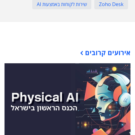
Zoho Desk
שירות לקוחות באמצעות AI
תוכן פרסומי
אירועים קרובים