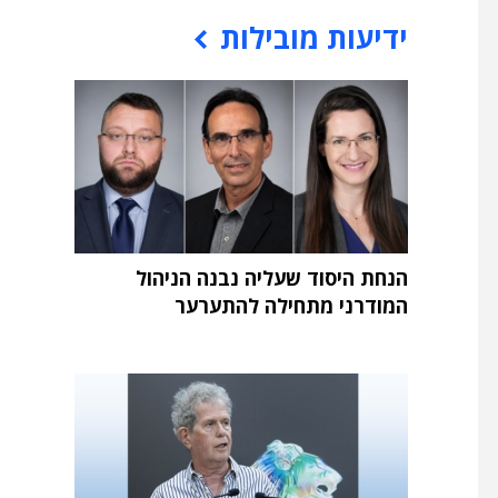
ידיעות מובילות
הנחת היסוד שעליה נבנה הניהול
המודרני מתחילה להתערער