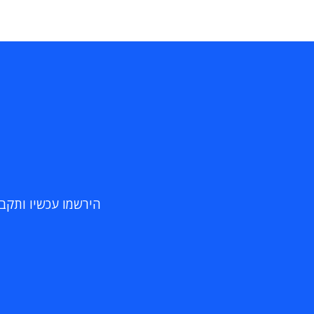
הירשמו עכשיו ותקבלו