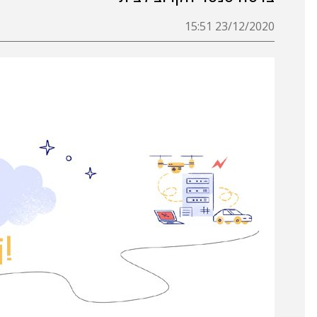
23/12/2020 15:51