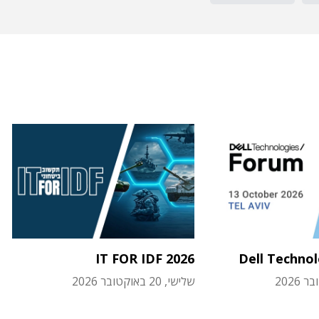
IT FOR IDF 2026
Dell Techno
שלישי, 20 באוקטובר 2026