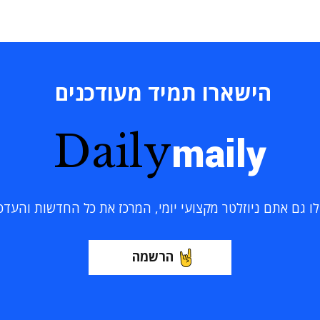
הישארו תמיד מעודכנים
Daily
maily
 גם אתם ניוזלטר מקצועי יומי, המרכז את כל החדשות והעדכוני
הרשמה