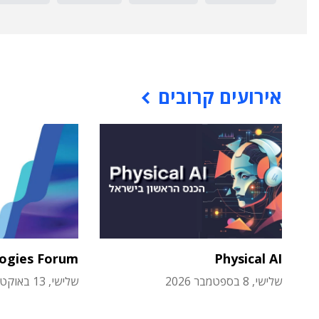
אירועים קרובים
logies Forum
Physical AI
שלישי, 8 בספטמבר 2026
שלישי, 13 באוקטובר 2026