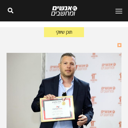
תוכן שיווקי