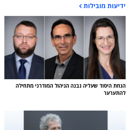
ידיעות מובילות
הנחת היסוד שעליה נבנה הניהול המודרני מתחילה
להתערער