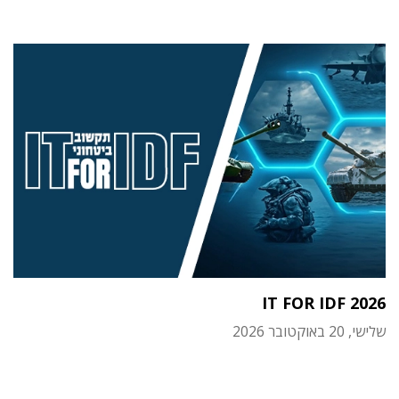
IT FOR IDF 2026
שלישי, 20 באוקטובר 2026
תוכן פרסומי