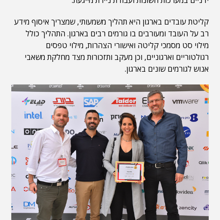
קליטת עובדים בארגון היא תהליך משמעותי, שמצריך איסוף מידע
רב על העובד ומעורבים בו גורמים רבים בארגון. התהליך כולל
מילוי סט מסמכי קליטה ואישורי הצהרות, מילוי טפסים
רגולטוריים וארגוניים, וכן מעקב ותזכורות מצד מחלקת משאבי
אנוש לגורמים שונים בארגון.‏