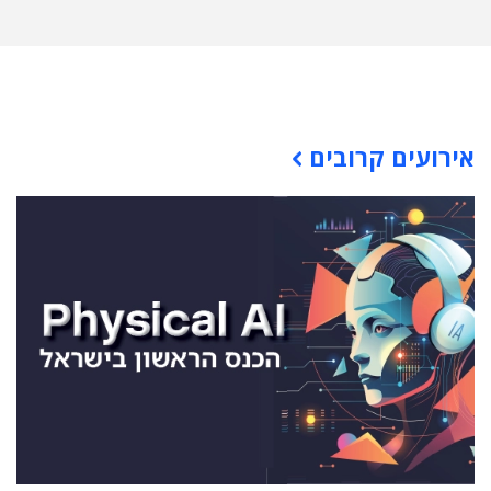
תוכן פרסומי
אירועים קרובים