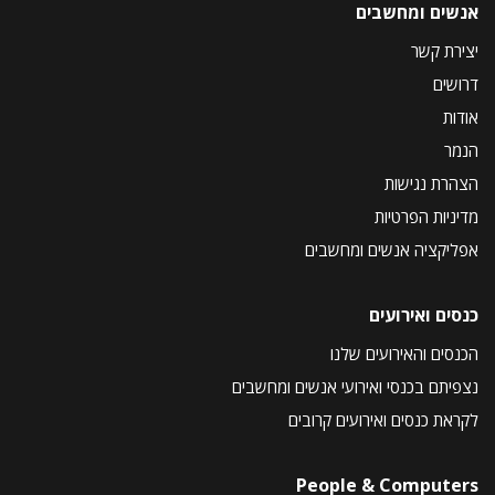
אנשים ומחשבים
יצירת קשר
דרושים
אודות
הנמר
הצהרת נגישות
מדיניות הפרטיות
אפליקציה אנשים ומחשבים
כנסים ואירועים
הכנסים והאירועים שלנו
נצפיתם בכנסי ואירועי אנשים ומחשבים
לקראת כנסים ואירועים קרובים
People & Computers