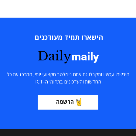
הישארו תמיד מעודכנים
Daily
maily
הירשמו עכשיו ותקבלו גם אתם ניוזלטר מקצועי יומי, המרכז את כל
החדשות והעדכונים בתחומי ה-ICT
הרשמה