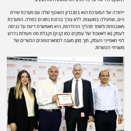
ייחודה של המערכת הוא בסנכרון השוטף שלה עם מערכת שירת
הים, שפעילה במועצות, ללא צורך בהזנת נתונים כפולה. המערכת
מאובטחת ולאחר תהליך ההזדהות, היא מאפשרת דיווח על כניסה
לעסק (או לאשכול של עסקים כמו קניון) וקבלת סט פעולות נדרש
לפי מאפייני העסק, תוך מתן מענה לסמארטפונים הכשרים של
משגיחי הכשרות.