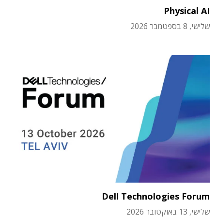
Physical AI
שלישי, 8 בספטמבר 2026
Dell Technologies Forum
שלישי, 13 באוקטובר 2026