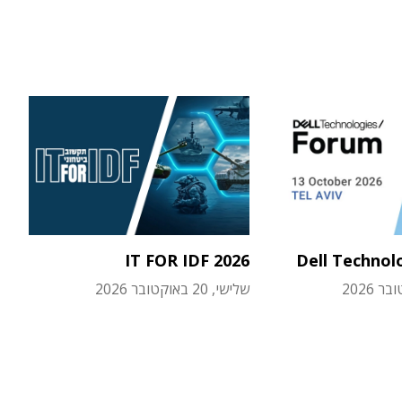
IT FOR IDF 2026
Dell Technol
שלישי, 20 באוקטובר 2026