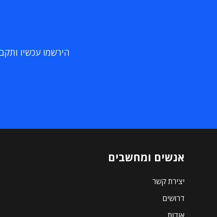
הירשמו עכשיו ותקבלו
אנשים ומחשבים
יצירת קשר
דרושים
אודות