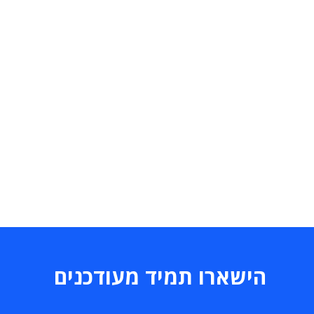
הישארו תמיד מעודכנים