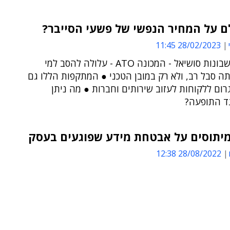
ם על המחיר הנפשי של פשעי הסייבר?
28/02/2023 11:45
חטיפת חשבונות סושיאל - המכונה ATO - עלולה להסב למי
ה סבל רב, ולא רק במובן הטכני ● המתקפות הללו גם
רום ללקוחות לעזוב שירותים וחברות ● מה ניתן
ד התופעה?
יתוסים על אבטחת מידע שפוגעים בעסק
28/08/2022 12:38