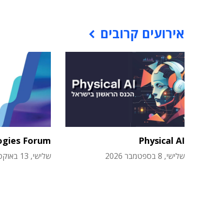
אירועים קרובים
ogies Forum
Physical AI
שלישי, 8 בספטמבר 2026
שלישי, 13 באוקטובר 2026