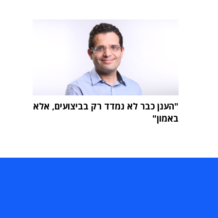
"הענן כבר לא נמדד רק בביצועים, אלא
באמון"