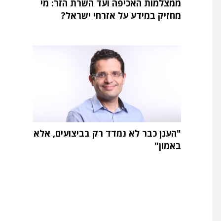
ממצלמות האכיפה ועד השרת הזר: מי
מחזיק במידע על אזרחי ישראל?
"הענן כבר לא נמדד רק בביצועים, אלא
באמון"