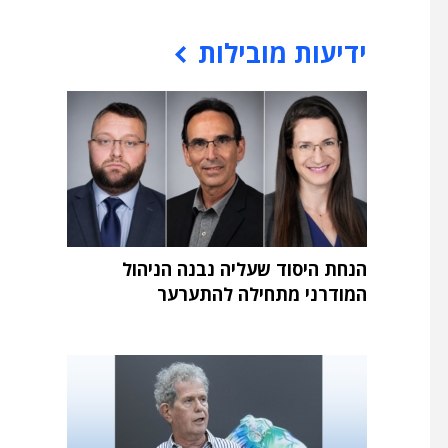
וכן פרסומי
ידיעות מובילות
הנחת היסוד שעליה נבנה הניהול
המודרני מתחילה להתערער