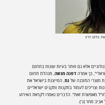
ולוגיים אלא גם פותר בעיות שונות בתחום
ראלי", כך אמרה
דפנה מנשה
, מנהלת תחום
נס
, המייצגת בישראל את
ת שונות וצריכים לעמוד בתקנות ותקנים ישראליים
ו"ל מאפשרת זאת". הדברים נאמרו לקראת האירוע