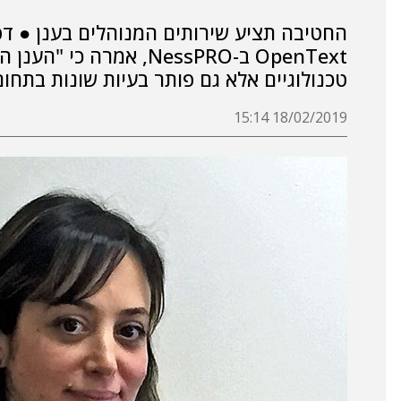
החטיבה תציע שירותים המנוהלים בענן ● דפ
טכנולוגיים אלא גם פותר בעיות שונות בתחום
18/02/2019 15:14