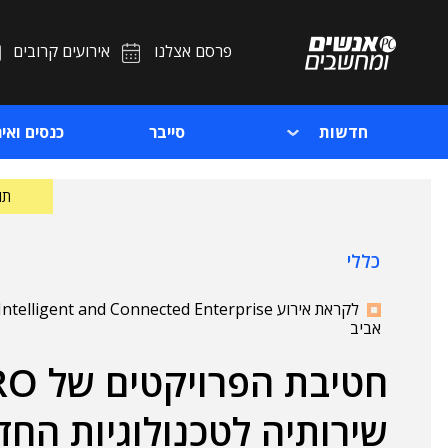
פרסם אצלנו
אירועים קרובים
חדשות
סייבר
כנסים ואיר
תוכ
כללי
אביב
שירותיה לטכנולוגיות החדשות מ