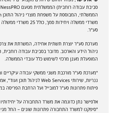
ס
משרדי ממשלה ויחידות סמ
סע"ר.
מערכת סע"ר יוצרת תשתית אחידה, המשרתת את צרכי
ניהול הידע והארכוב. מדובר בסביבת עבודה רוחבית
המופעלת מענן מרכזי לשימוש כלל עובדי הממשלה.
"מערכת סע"ר מורכבת משני ממשקי עבודה עיקריים ו
פיתוח פתרונות סע"ר למובייל ועל הרחבת הפריסה ב
אלפישר נתן כדוגמה את משרד התחבורה על יחידותיו 
"סיפקנו למשרד התחבורה פתרונות שונים – החל מניהו