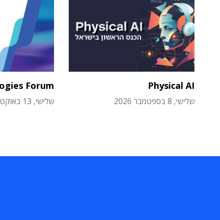
logies Forum
Physical AI
שלישי, 8 בספטמבר 2026
שלישי, 13 באוקטובר 2026