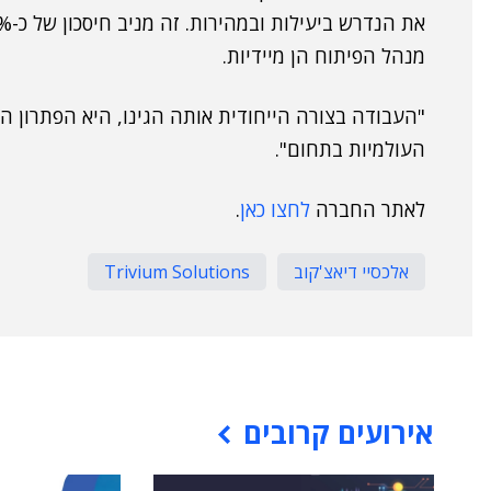
מנהל הפיתוח הן מיידיות.
"העבודה בצורה הייחודית אותה הגינו, היא הפתרון ה
העולמיות בתחום".
לאתר החברה
לחצו כאן
.
אלכסיי דיאצ'קוב
Trivium Solutions
אירועים קרובים