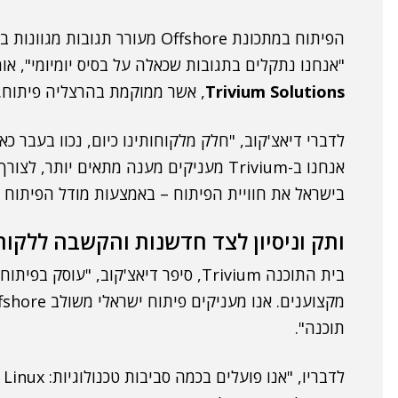
הפיתוח במתכונת Offshore מעורר ת
"אנחנו נתקלים בתגובות שכאלה על בסיס יומיומי", אומ
Trivium Solutions
, אשר ממוקמת בהרצליה פיתוח.
לדברי דיאצ'קוב, "חלק מלקוחותינו כיום, נכוו בעבר כ
אנחנו ב-Trivium מעניקים מענה מתאים יותר
בישראל את חוויית הפיתוח – באמצעות מודל הפיתוח ה
ותק וניסיון לצד חדשנות והקשבה ללקוח
תוכנה".