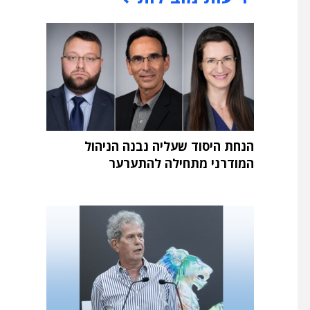
הנחת היסוד שעליה נבנה הניהול
המודרני מתחילה להתערער