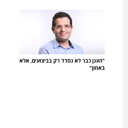
"הענן כבר לא נמדד רק בביצועים, אלא
באמון"