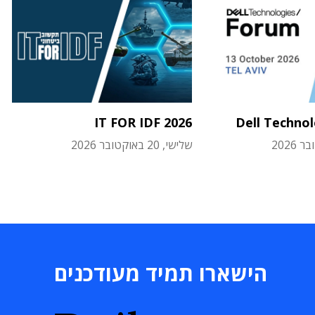
IT FOR IDF 2026
Dell Techno
שלישי, 20 באוקטובר 2026
הישארו תמיד מעודכנים