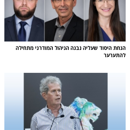
הנחת היסוד שעליה נבנה הניהול המודרני מתחילה
להתערער