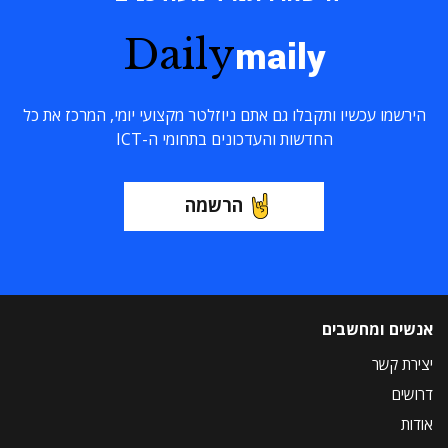
Daily
maily
הירשמו עכשיו ותקבלו גם אתם ניוזלטר מקצועי יומי, המרכז את כל
החדשות והעדכונים בתחומי ה-ICT
הרשמה
אנשים ומחשבים
יצירת קשר
דרושים
אודות