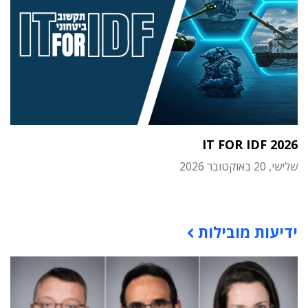
IT FOR IDF 2026
שלישי, 20 באוקטובר 2026
תוכן פרסומי
ידיעות מובילות