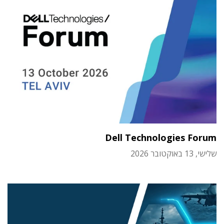
Dell Technologies Forum
שלישי, 13 באוקטובר 2026