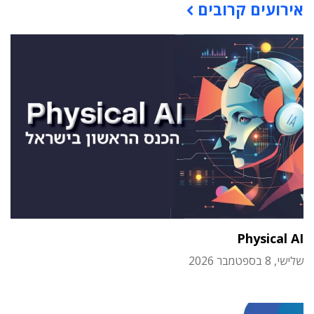
אירועים קרובים
Physical AI
שלישי, 8 בספטמבר 2026