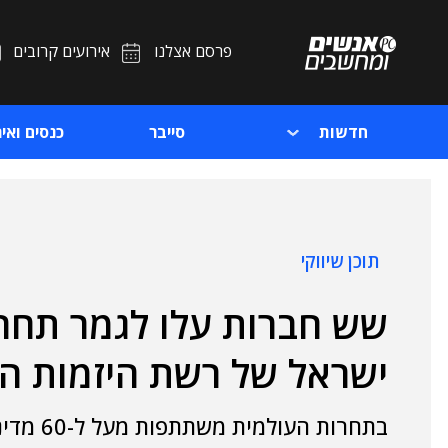
פרסם אצלנו
אירועים קרובים
חדשות
סייבר
כנסים ואיר
תוכן שיווקי
שש חברות עלו לגמר תחר
ישראל של רשת היזמות ה
בתחרות העולמית משתתפות מעל ל-60 מדינות בכל העולם