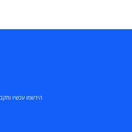
הירשמו עכשיו ותקבלו