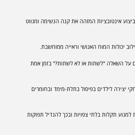
יצוע אינטובציות המזהה את קנה הנשימה ומנווט
לוב יכולות המוח האנושי וראייה ממוחשבת.
נים על השאלה "לשתות או לא לשתות?" בזמן אמת
 יצירה לילדים בפיסול בתלת-מימד ובחומרים
ת למנוע תקלות בלתי צפויות ובכך להגדיל תפוקות