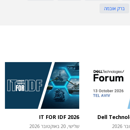
ברק אובמה
IT FOR IDF 2026
Dell Techno
שלישי, 20 באוקטובר 2026