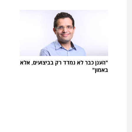
"הענן כבר לא נמדד רק בביצועים, אלא
באמון"