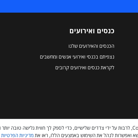
כנסים ואירועים
הכנסים והאירועים שלנו
נצפיתם בכנסי ואירועי אנשים ומחשבים
לקראת כנסים ואירועים קרובים
א ואפשרות לנהל את השימוש באמצעים הללו, ראו את
מדיניות הפרטיות