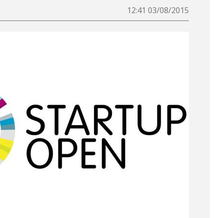
03/08/2015 12:41