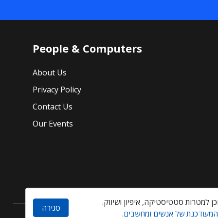
People & Computers
About Us
Privacy Policy
Contact Us
Our Events
סגירה
 המעודכנת של אנשים ומחשבים
.
Created by