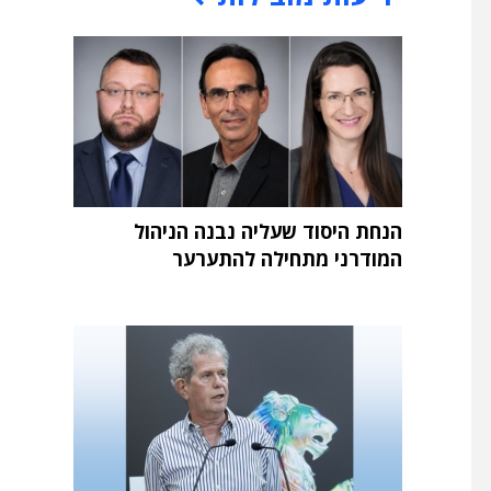
הנחת היסוד שעליה נבנה הניהול
המודרני מתחילה להתערער