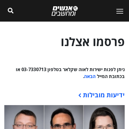
פרסמו אצלנו
ניתן לפנות ישירות לאוה שקלאר בטלפון 03-7330713 או
בכתובת המייל
הבאה
.
ידיעות מובילות
תוכן פרסומי