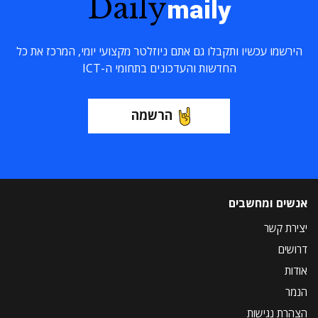
Daily
maily
הירשמו עכשיו ותקבלו גם אתם ניוזלטר מקצועי יומי, המרכז את כל
החדשות והעדכונים בתחומי ה-ICT
הרשמה
אנשים ומחשבים
יצירת קשר
דרושים
אודות
הנמר
הצהרת נגישות