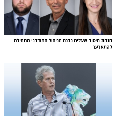
הנחת היסוד שעליה נבנה הניהול המודרני מתחילה
להתערער