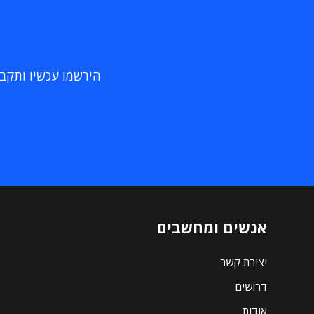
הירשמו עכשיו ותקבלו
אנשים ומחשבים
יצירת קשר
דרושים
אודות