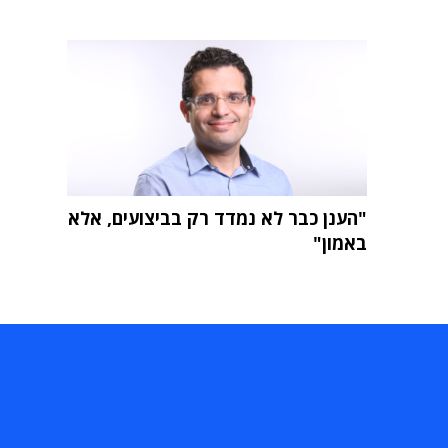
"הענן כבר לא נמדד רק בביצועים, אלא
באמון"