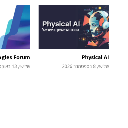
ogies Forum
Physical AI
שלישי, 8 בספטמבר 2026
שלישי, 13 באוקטובר 2026