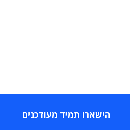
הישארו תמיד מעודכנים