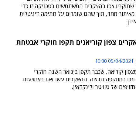
שחוקריו צפו בהאקרים המשתמשים בטכניקה זו כדי
איתור מחד, תוך שהם שומרים על חתימה דיגיטלית
ידך
קרים צפון קוריאנים תקפו חוקרי אבטחת
05/04/2021 10:00
פון קוריאה, שכבר תקפו בינואר השנה חוקרי
זרו במתקפה חדשה. ההאקרים עשו זאת באמצעות
זויפים של טוויטר ולינקדאין.