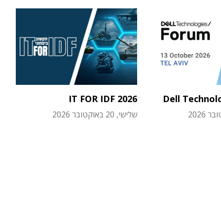
IT FOR IDF 2026
Dell Technol
שלישי, 20 באוקטובר 2026