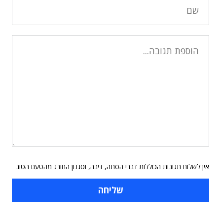
אין לשלוח תגובות הכוללות דברי הסתה, דיבה, וסגנון החורג מהטעם הטוב