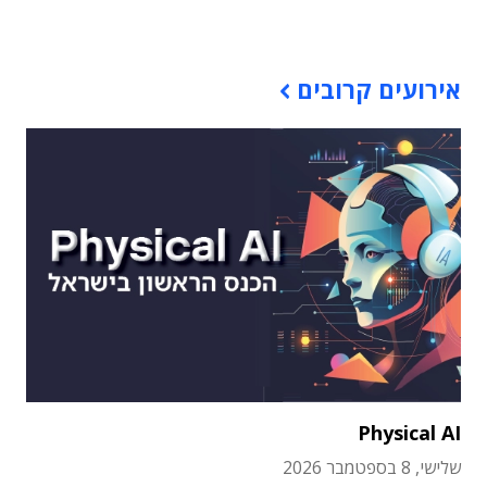
תוכן פרסומי
אירועים קרובים
Physical AI
שלישי, 8 בספטמבר 2026