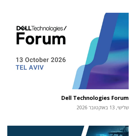
Dell Technologies Forum
שלישי, 13 באוקטובר 2026