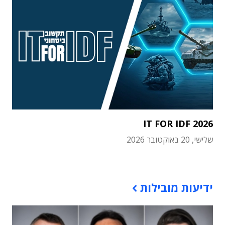
IT FOR IDF 2026
שלישי, 20 באוקטובר 2026
תוכן פרסומי
ידיעות מובילות