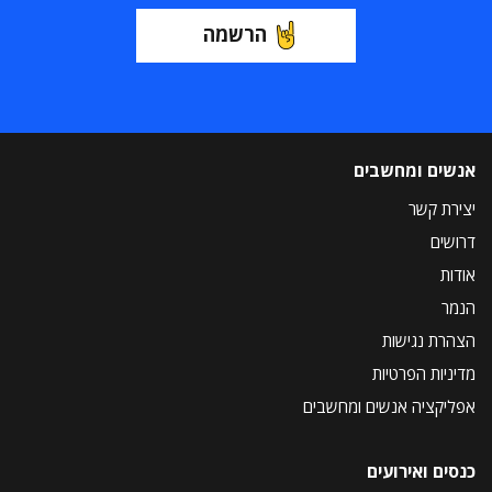
הרשמה
אנשים ומחשבים
יצירת קשר
דרושים
אודות
הנמר
הצהרת נגישות
מדיניות הפרטיות
אפליקציה אנשים ומחשבים
כנסים ואירועים