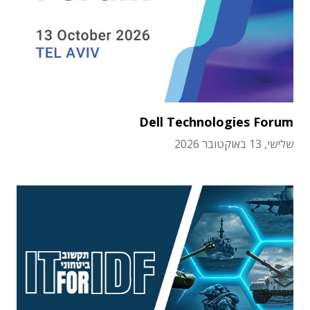
Dell Technologies Forum
שלישי, 13 באוקטובר 2026