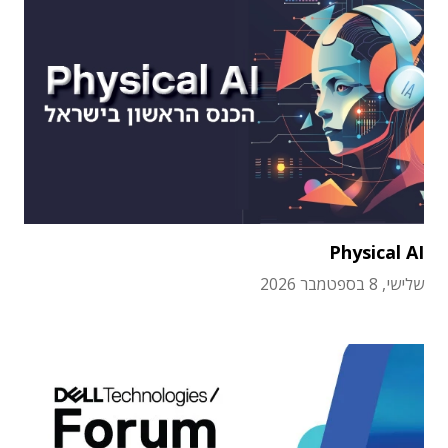
Physical AI
שלישי, 8 בספטמבר 2026