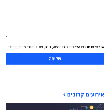
אין לשלוח תגובות הכוללות דברי הסתה, דיבה, וסגנון החורג מהטעם הטוב
תוכן פרסומי
אירועים קרובים