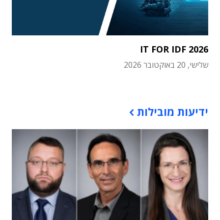
IT FOR IDF 2026
שלישי, 20 באוקטובר 2026
תוכן פרסומי
ידיעות מובילות