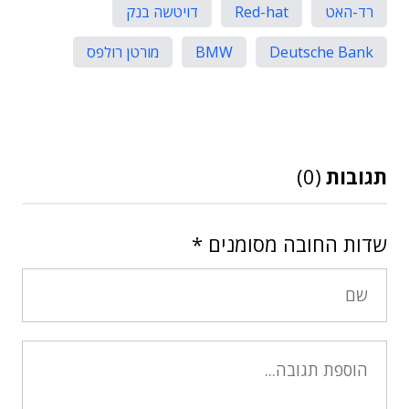
רד-האט
Red-hat
דויטשה בנק
Deutsche Bank
BMW
מורטן רולפס
תגובות
(0)
שדות החובה מסומנים
*