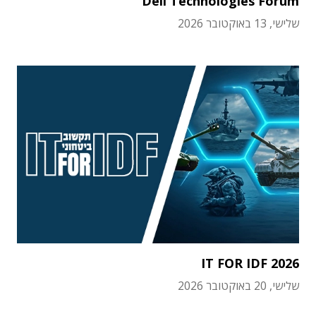
Dell Technologies Forum
שלישי, 13 באוקטובר 2026
IT FOR IDF 2026
שלישי, 20 באוקטובר 2026