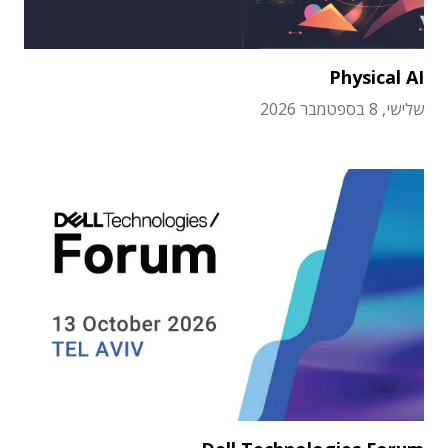
Physical AI
שלישי, 8 בספטמבר 2026