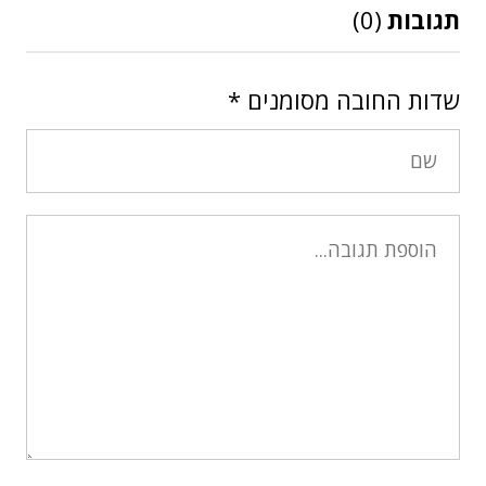
תגובות
(0)
שדות החובה מסומנים
*