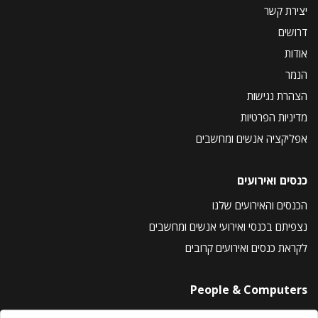
יצירת קשר
דרושים
אודות
הנמר
הצהרת נגישות
מדיניות הפרטיות
אפליקציה אנשים ומחשבים
כנסים ואירועים
הכנסים והאירועים שלנו
נצפיתם בכנסי ואירועי אנשים ומחשבים
לקראת כנסים ואירועים קרובים
People & Computers
About Us