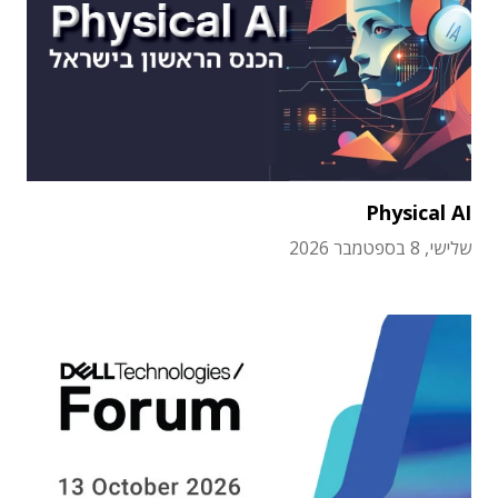
Physical AI
שלישי, 8 בספטמבר 2026