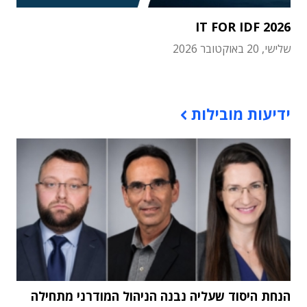
IT FOR IDF 2026
שלישי, 20 באוקטובר 2026
תוכן פרסומי
ידיעות מובילות
הנחת היסוד שעליה נבנה הניהול המודרני מתחילה