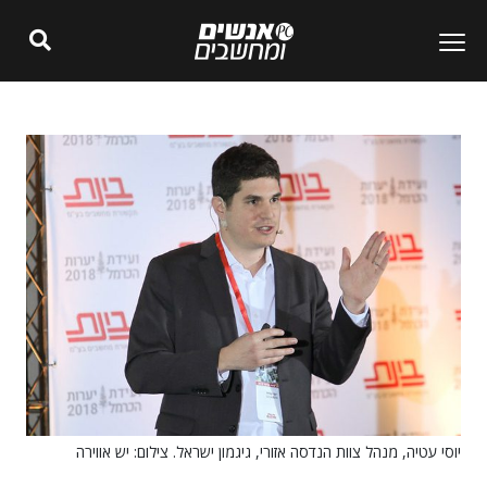
יוסי עטיה, מנהל צוות הנדסה אזורי, גיגמון ישראל. צילום: יש אווירה