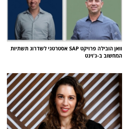
וואן הובילה פרויקט SAP אסטרטגי לשדרוג תשתיות
המחשוב ב-ג'וינט