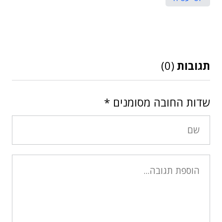
תגובות
(0)
שדות החובה מסומנים
*