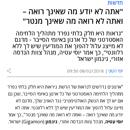
חדשות
"אתה לא יודע מה שאינך רואה –
ואתה לא רואה מה שאינך מנטר"
"נראות היא חלק בלתי נפרד מתהליך הלחימה
האסטרטגי של כל ארגון באיומי הסייבר - מדגם
לא מייצג עלול להפוך את המודיעין שיש לך ללא
רלוונטי", כך אמר יוסי עטיה, מנהל צוות הנדסה
אזורי, גיגמון ישראל
יוסי הטוני
08/02/2018 09:50
"ארגונים נדרשים לנראות של הרשת. ניראות היא חלק בלתי נפרד
מתהליך הלחימה האסטרטגי של כל ארגון באיומי הסייבר, שכן גם
אם יש לך את הנשק האולטימטיבי נגד האויב שלך, מדגם לא
מייצג עלול להפוך את המודיעין שיש לך ללא רלוונטי. אתה לא
יודע מה שאינך רואה – ואתה לא רואה מה שאינך מנטר", כך אמר
יוסי עטיה
, מנהל צוות הנדסה אזורי,
גיגמון
(Gigamon) ישראל.