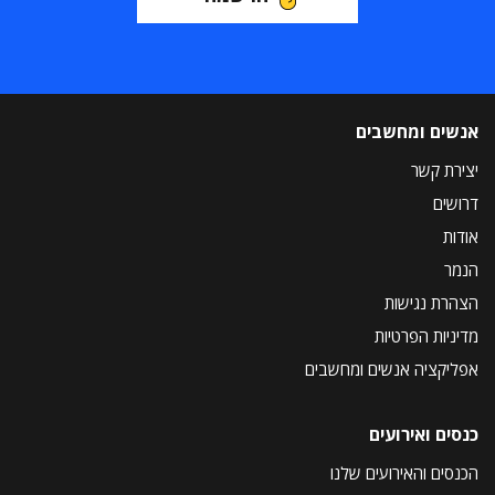
אנשים ומחשבים
יצירת קשר
דרושים
אודות
הנמר
הצהרת נגישות
מדיניות הפרטיות
אפליקציה אנשים ומחשבים
כנסים ואירועים
הכנסים והאירועים שלנו