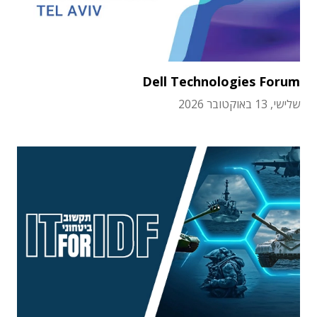
Dell Technologies Forum
שלישי, 13 באוקטובר 2026