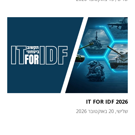
IT FOR IDF 2026
שלישי, 20 באוקטובר 2026
תוכן פרסומי