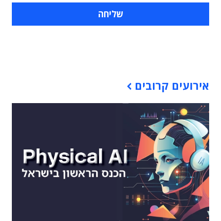
תוכן פרסומי
אירועים קרובים