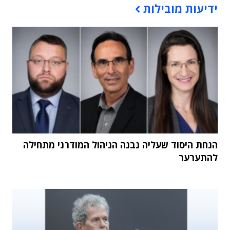
ידיעות מובילות
הנחת היסוד שעליה נבנה הניהול המודרני מתחילה
להתערער