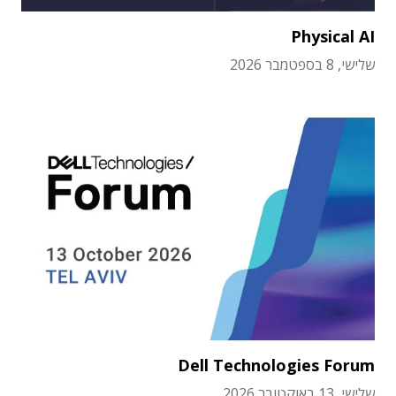
Physical AI
שלישי, 8 בספטמבר 2026
Dell Technologies Forum
שלישי, 13 באוקטובר 2026