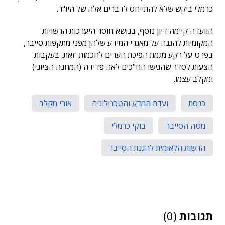
כרמלי ביקש שלא להתייחס לדברים אלה של היו"ר.
הוועדה קיימה דיון נוסף, בנושא חוסר היערכות הרשויות
המקומיות להגנה על מאגרי המידע שלהן מפני מתקפות סייבר,
בפרט על רקע מגמת הפיכת הערים לחכמות. זאת, בעקבות
הצעות לסדר שהגישו הח"כים לאה פדידה (המחנה הציוני)
ומקלב עצמו.
כנסת
ועדת המדע והטכנולוגיה
אורי מקלב
מטה הסייבר
בוקי כרמלי
הרשות הלאומית להגנת הסייבר
תגובות
(0)