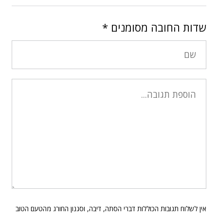
שדות החובה מסומנים
*
אין לשלוח תגובות הכוללות דברי הסתה, דיבה, וסגנון החורג מהטעם הטוב