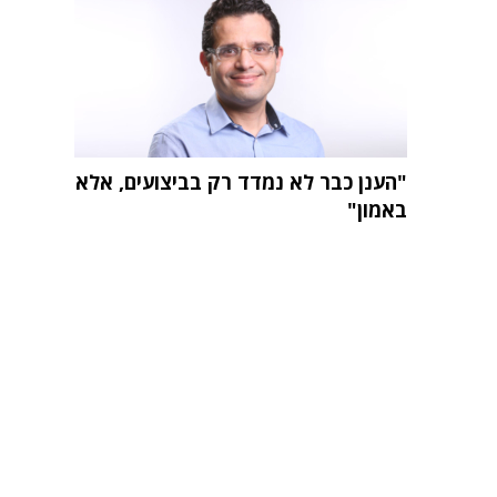
"הענן כבר לא נמדד רק בביצועים, אלא
באמון"