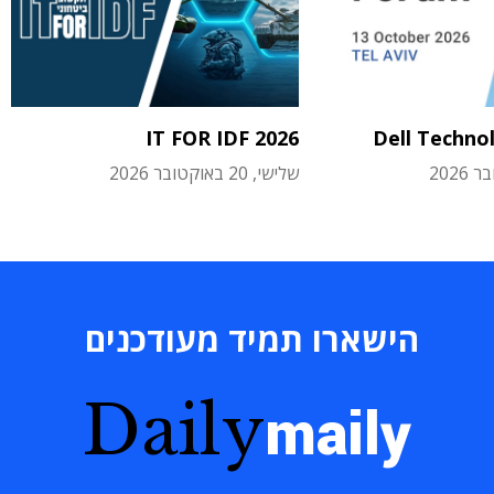
IT FOR IDF 2026
Dell Techno
שלישי, 20 באוקטובר 2026
הישארו תמיד מעודכנים
Daily
maily