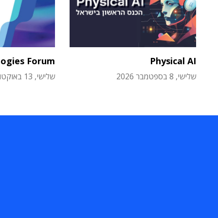
logies Forum
Physical AI
שלישי, 8 בספטמבר 2026
שלישי, 13 באוקטובר 2026