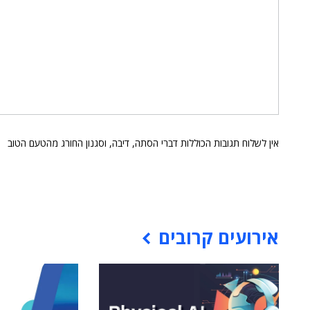
אין לשלוח תגובות הכוללות דברי הסתה, דיבה, וסגנון החורג מהטעם הטוב
אירועים קרובים