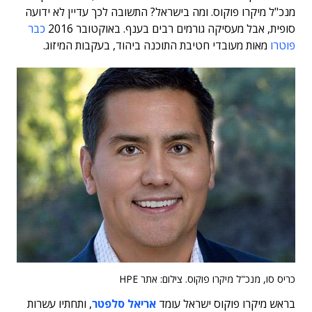
מנכ"ל מיקרו פוקוס. ומה בישראל? התשובה לכך עדיין לא ידועה
סופית, אבל מעסיקה גורמים רבים בענף. באוקטובר 2016
כבר
פוטרו
מאות מעובדי חטיבת התוכנה ביהוד, בעקבות המיזוג.
כריס סו, מנכ"ל מיקרו פוקוס. צילום: אתר HPE
בראש מיקרו פוקוס ישראל עומד
אריאל סלפטר
, ותחתיו עשרות