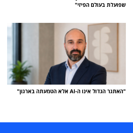
שפועלת בעולם הפיזי"
"האתגר הגדול אינו ה-AI אלא הטמעתה בארגון"