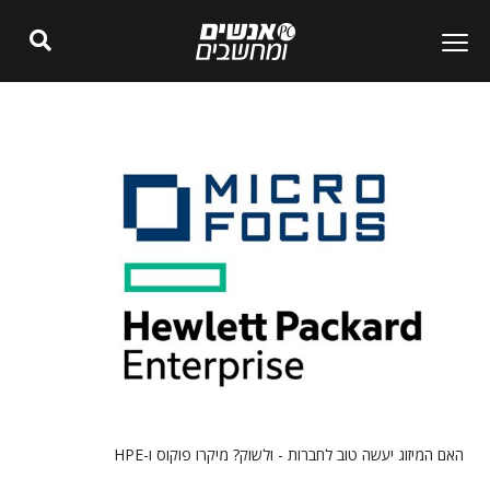
האם המיזוג יעשה טוב לחברות - ולשוק? מיקרו פוקוס ו-HPE