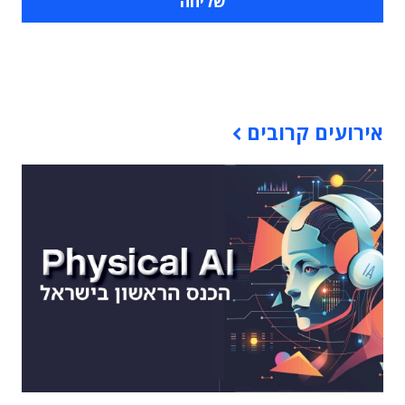
תוכן פרסומי
אירועים קרובים