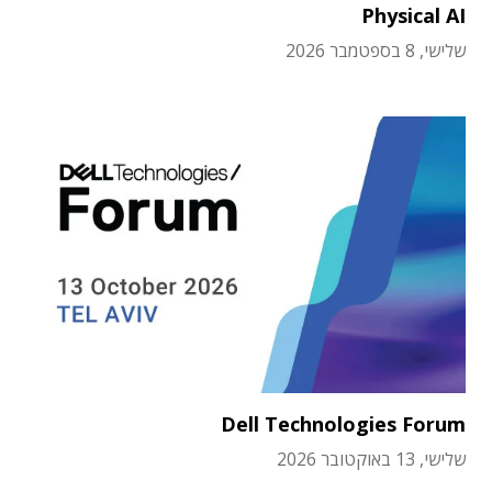
Physical AI
שלישי, 8 בספטמבר 2026
Dell Technologies Forum
שלישי, 13 באוקטובר 2026