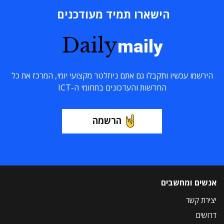
הישארו תמיד מעודכנים
Daily
maily
הירשמו עכשיו ותקבלו גם אתם ניוזלטר מקצועי יומי, המרכז את כל
החדשות והעדכונים בתחומי ה-ICT
הרשמה
אנשים ומחשבים
יצירת קשר
דרושים