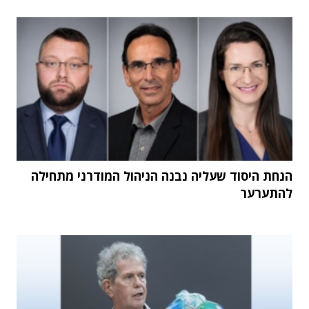
הנחת היסוד שעליה נבנה הניהול המודרני מתחילה
להתערער