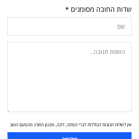
שדות החובה מסומנים
*
אין לשלוח תגובות הכוללות דברי הסתה, דיבה, וסגנון החורג מהטעם הטוב