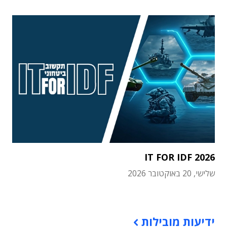
IT FOR IDF 2026
שלישי, 20 באוקטובר 2026
תוכן פרסומי
ידיעות מובילות