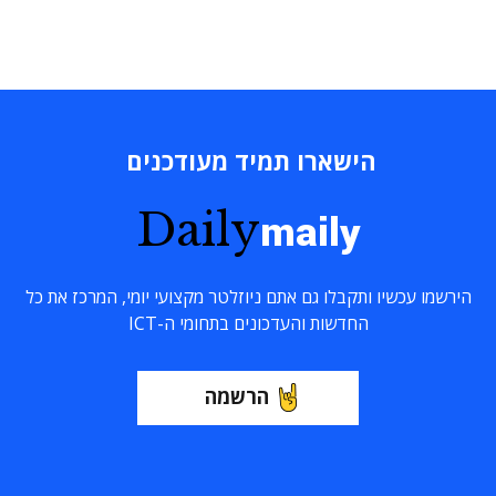
הישארו תמיד מעודכנים
Daily
maily
הירשמו עכשיו ותקבלו גם אתם ניוזלטר מקצועי יומי, המרכז את כל
החדשות והעדכונים בתחומי ה-ICT
הרשמה