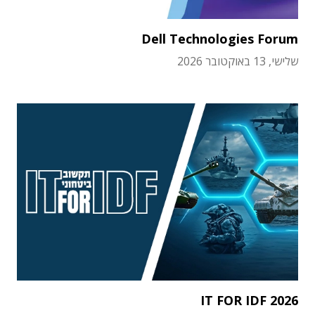
Dell Technologies Forum
שלישי, 13 באוקטובר 2026
IT FOR IDF 2026