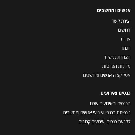
אנשים ומחשבים
יצירת קשר
דרושים
אודות
הנמר
הצהרת נגישות
מדיניות הפרטיות
אפליקציה אנשים ומחשבים
כנסים ואירועים
הכנסים והאירועים שלנו
נצפיתם בכנסי ואירועי אנשים ומחשבים
לקראת כנסים ואירועים קרובים