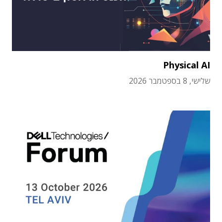
Physical AI
שלישי, 8 בספטמבר 2026