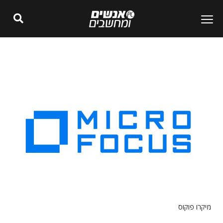
מיקרו פוקוס