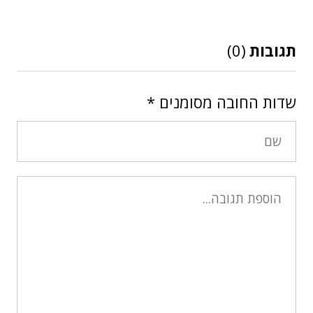
תגובות
(0)
שדות החובה מסומנים
*