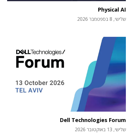
Physical AI
שלישי, 8 בספטמבר 2026
Dell Technologies Forum
שלישי, 13 באוקטובר 2026