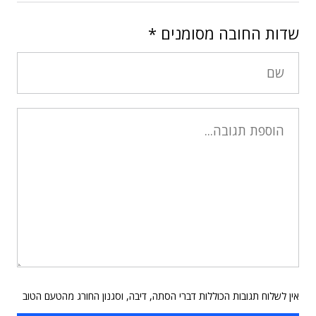
שדות החובה מסומנים
*
אין לשלוח תגובות הכוללות דברי הסתה, דיבה, וסגנון החורג מהטעם הטוב