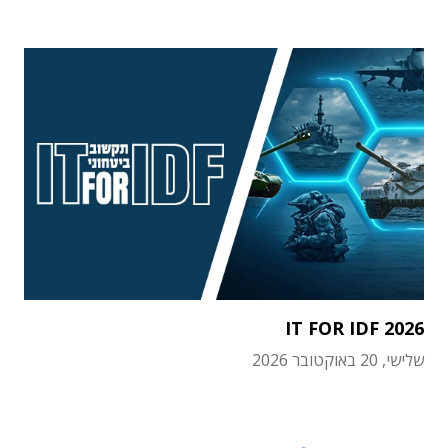
IT FOR IDF 2026
שלישי, 20 באוקטובר 2026
תוכן פרסומי