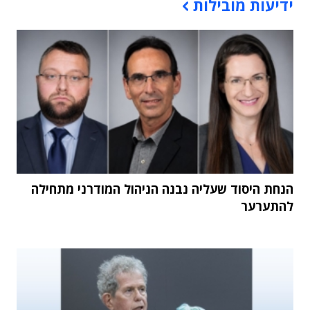
ידיעות מובילות
הנחת היסוד שעליה נבנה הניהול המודרני מתחילה
להתערער