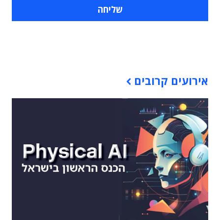
תוכן פרסומי
אירועים קרובים