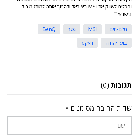
והכלים לשווק את MSI בישראל ולהפוך אותה למותג מוביל
בישראל".
מלם-תים
MSI
גטר
BenQ
בועז יהודה
ראקס
תגובות
(0)
שדות החובה מסומנים
*