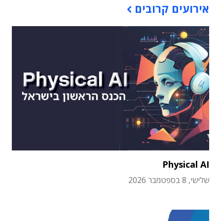
אירועים קרובים
Physical AI
שלישי, 8 בספטמבר 2026