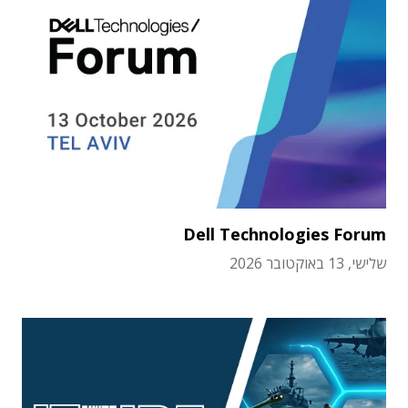
Dell Technologies Forum
שלישי, 13 באוקטובר 2026