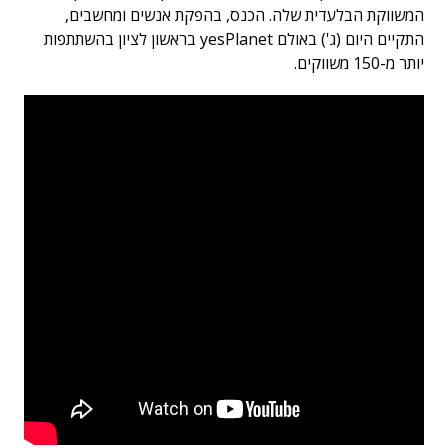
המשווקת הבלעדית שלה. הכנס, בהפקת אנשים ומחשבים,
התקיים היום (ג') באולם yesPlanet בראשון לציון בהשתתפות
יותר מ-150 משווקים.