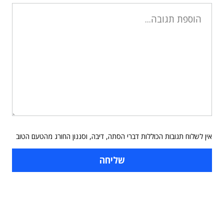
אין לשלוח תגובות הכוללות דברי הסתה, דיבה, וסגנון החורג מהטעם הטוב
תוכן פרסומי