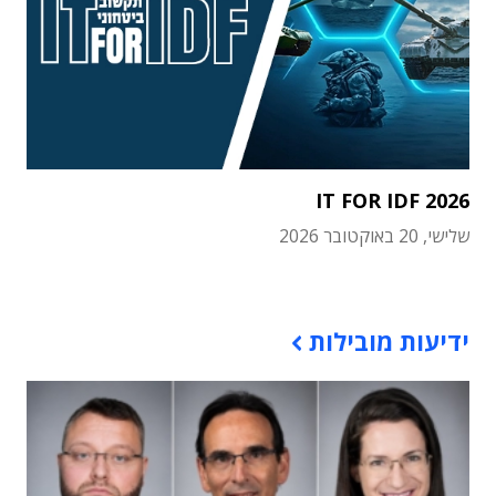
IT FOR IDF 2026
שלישי, 20 באוקטובר 2026
תוכן פרסומי
ידיעות מובילות