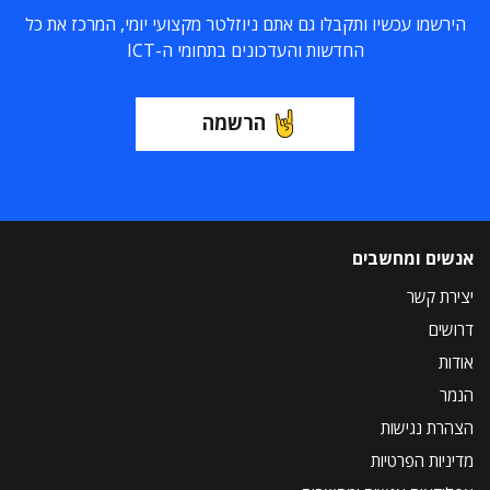
הירשמו עכשיו ותקבלו גם אתם ניוזלטר מקצועי יומי, המרכז את כל
החדשות והעדכונים בתחומי ה-ICT
הרשמה
אנשים ומחשבים
יצירת קשר
דרושים
אודות
הנמר
הצהרת נגישות
מדיניות הפרטיות