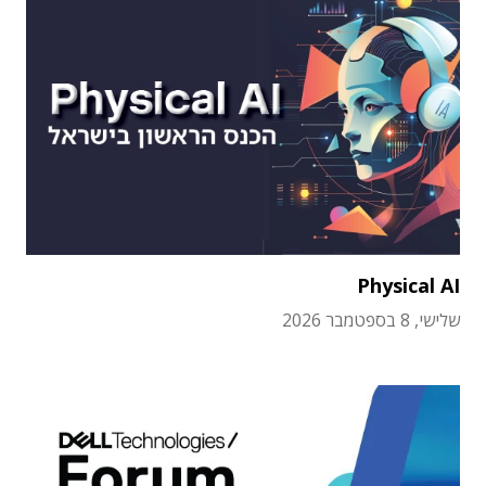
Physical AI
שלישי, 8 בספטמבר 2026