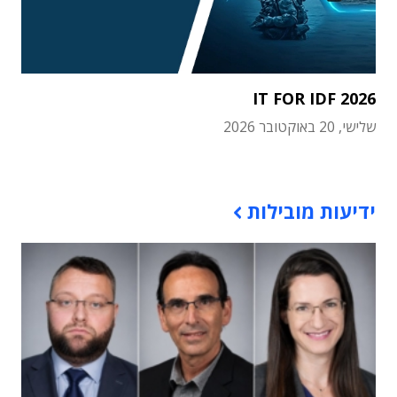
IT FOR IDF 2026
שלישי, 20 באוקטובר 2026
תוכן פרסומי
ידיעות מובילות