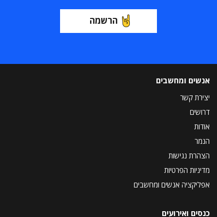
הרשמה
אנשים ומחשבים
יצירת קשר
דרושים
אודות
הנמר
הצהרת נגישות
מדיניות הפרטיות
אפליקציה אנשים ומחשבים
כנסים ואירועים