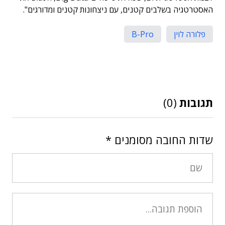
האסטרטגיה בשלבים קטנים, עם ניצחונות קטנים ומדורגים".
פלורה לוין
B-Pro
תגובות
(0)
שדות החובה מסומנים
*