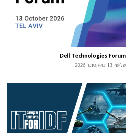
Dell Technologies Forum
שלישי, 13 באוקטובר 2026