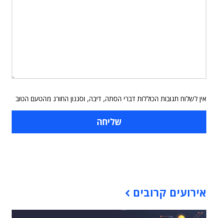
אין לשלוח תגובות הכוללות דברי הסתה, דיבה, וסגנון החורג מהטעם הטוב
תוכן פרסומי
אירועים קרובים