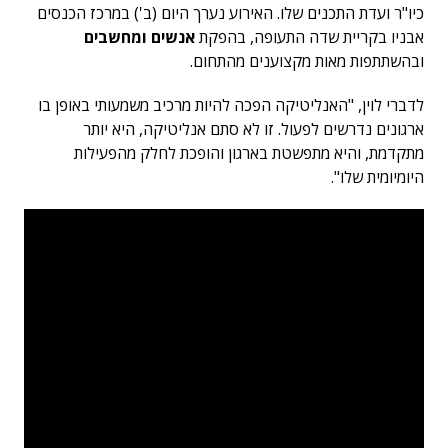
כיו"ר ועדת התכנים שלו. האירוע נערך היום (ב') במרכז הכנסים
אבניו בקריית שדה התעופה, בהפקת
אנשים ומחשבים
ובהשתתפות מאות מקצוענים מהתחום.
לדברי לוין, "האנליטיקה הפכה להיות מרכיב משמעותי באופן בו
ארגונים נדרשים לפעול. זו לא סתם אנליטיקה, היא יותר
מתקדמת, והיא מתפשטת בארגון והופכת לחלק מהפעילות
היומיומית שלו".