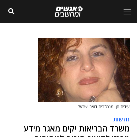
עידית חן, מנמ"רית דואר ישראל
חדשות
משרד הבריאות יקים מאגר מידע