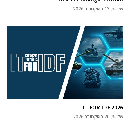
שלישי, 13 באוקטובר 2026
IT FOR IDF 2026
שלישי, 20 באוקטובר 2026