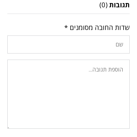
תגובות
(0)
שדות החובה מסומנים
*