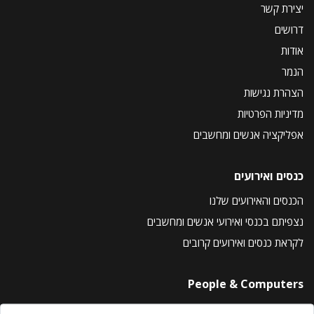
יצירת קשר
דרושים
אודות
הנמר
הצהרת נגישות
מדיניות הפרטיות
אפליקציה אנשים ומחשבים
כנסים ואירועים
הכנסים והאירועים שלנו
נצפיתם בכנסי ואירועי אנשים ומחשבים
לקראת כנסים ואירועים קרובים
People & Computers
About Us