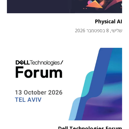
Physical AI
שלישי, 8 בספטמבר 2026
Dell Technologies Forum