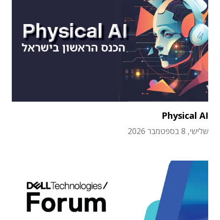
Physical AI
שלישי, 8 בספטמבר 2026