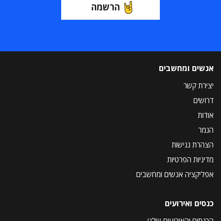
הרשמה
אנשים ומחשבים
יצירת קשר
דרושים
אודות
הנמר
הצהרת נגישות
מדיניות הפרטיות
אפליקציה אנשים ומחשבים
כנסים ואירועים
הכנסים והאירועים שלנו