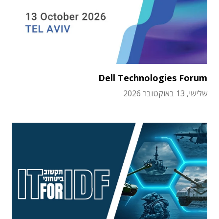
Dell Technologies Forum
שלישי, 13 באוקטובר 2026