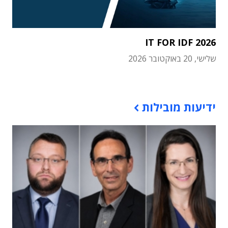
IT FOR IDF 2026
שלישי, 20 באוקטובר 2026
תוכן פרסומי
ידיעות מובילות